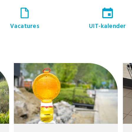
Vacatures
UIT-kalender