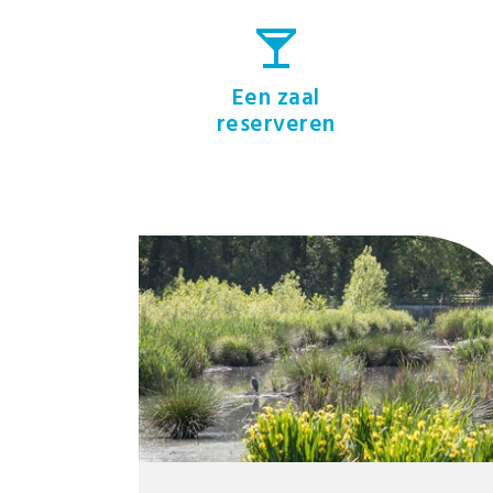
Een zaal
reserveren