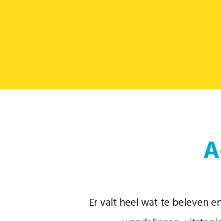
A
Er valt heel wat te beleven