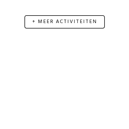
+ MEER ACTIVITEITEN