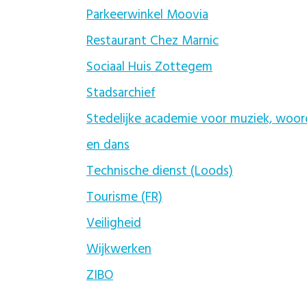
Parkeerwinkel Moovia
Restaurant Chez Marnic
Sociaal Huis Zottegem
Stadsarchief
Stedelijke academie voor muziek, woor
en dans
Technische dienst (Loods)
Tourisme (FR)
Veiligheid
Wijkwerken
ZIBO