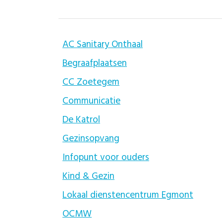
AC Sanitary Onthaal
Begraafplaatsen
CC Zoetegem
Communicatie
De Katrol
Gezinsopvang
Infopunt voor ouders
Kind & Gezin
Lokaal dienstencentrum Egmont
OCMW