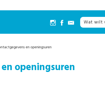
ntactgegevens en openingsuren
 en openingsuren