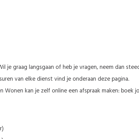
Wil je graag langsgaan of heb je vragen, neem dan ste
suren van elke dienst vind je onderaan deze pagina.
 Wonen kan je zelf online een afspraak maken: boek 
r)