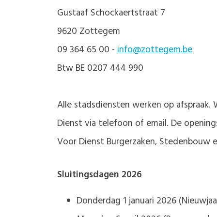
Gustaaf Schockaertstraat 7
9620 Zottegem
09 364 65 00 -
info@zottegem.be
Btw BE 0207 444 990
Alle stadsdiensten werken op afspraak. 
Dienst via telefoon of email. De opening
Voor Dienst Burgerzaken, Stedenbouw en
Sluitingsdagen 2026
Donderdag 1 januari 2026 (Nieuwjaa