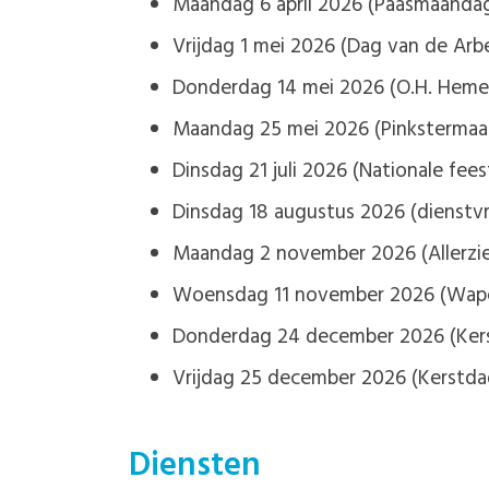
Maandag 6 april 2026 (Paasmaanda
Vrijdag 1 mei 2026 (Dag van de Arb
Donderdag 14 mei 2026 (O.H. Hemel
Maandag 25 mei 2026 (Pinksterma
Dinsdag 21 juli 2026 (Nationale fee
Dinsdag 18 augustus 2026 (dienstvri
Maandag 2 november 2026 (Allerzie
Woensdag 11 november 2026 (Wape
Donderdag 24 december 2026 (Ker
Vrijdag 25 december 2026 (Kerstda
Diensten