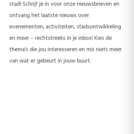
stad! Schrijf je in voor onze nieuwsbrieven en
ontvang het laatste nieuws over
evenementen, activiteiten, stadsontwikkeling
en meer – rechtstreeks in je inbox! Kies de
thema’s die jou interesseren en mis niets meer
van wat er gebeurt in jouw buurt.