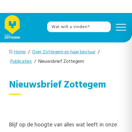
Home
/
Over Zottegem en haar bestuur
/
Publicaties
/ Nieuwsbrief Zottegem
Nieuwsbrief Zottegem
Blijf op de hoogte van alles wat leeft in onze