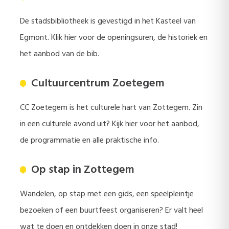
De stadsbibliotheek is gevestigd in het Kasteel van
Egmont. Klik hier voor de openingsuren, de historiek en
het aanbod van de bib.
Cultuurcentrum Zoetegem
CC Zoetegem is het culturele hart van Zottegem. Zin
in een culturele avond uit? Kijk hier voor het aanbod,
de programmatie en alle praktische info.
Op stap in Zottegem
Wandelen, op stap met een gids, een speelpleintje
bezoeken of een buurtfeest organiseren? Er valt heel
wat te doen en ontdekken doen in onze stad!