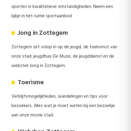
sporten in kwalitatieve omstandigheden. Neem een
kijkje in het ruime sportaanbod.
Jong in Zottegem
Zottegem zet volop in op de jeugd, de toekomst van
onze stad: jeugdhuis De Muze, de jeugddienst en de
webstek Jong in Zottegem.
Toerisme
Verblijfsmogelijkheden, wandelingen en tips voor
bezoekers. Alles wat je moet weten bij een bezoekje
aan onze mooie stad.