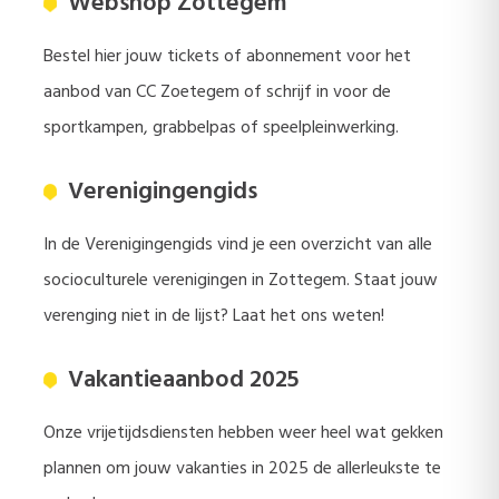
Webshop Zottegem
Bestel hier jouw tickets of abonnement voor het
aanbod van CC Zoetegem of schrijf in voor de
sportkampen, grabbelpas of speelpleinwerking.
Verenigingengids
In de Verenigingengids vind je een overzicht van alle
socioculturele verenigingen in Zottegem. Staat jouw
verenging niet in de lijst? Laat het ons weten!
Vakantieaanbod 2025
Onze vrijetijdsdiensten hebben weer heel wat gekken
plannen om jouw vakanties in 2025 de allerleukste te