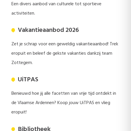
Een divers aanbod van culturele tot sportieve
activiteiten.
Vakantieaanbod 2026
Zet je schrap voor een geweldig vakantieaanbod! Trek
eropuit en beleef de gekste vakanties dankzij team
Zottegem.
UiTPAS
Benieuwd hoe jij alle facetten van vrije tijd ontdekt in
de Vlaamse Ardennen? Koop jouw UiTPAS en vlieg
eropuit!
Bibliotheek