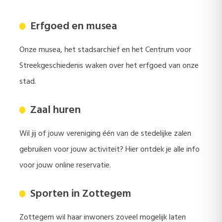
Erfgoed en musea
Onze musea, het stadsarchief en het Centrum voor
Streekgeschiedenis waken over het erfgoed van onze
stad.
Zaal huren
Wil jij of jouw vereniging één van de stedelijke zalen
gebruiken voor jouw activiteit? Hier ontdek je alle info
voor jouw online reservatie.
Sporten in Zottegem
Zottegem wil haar inwoners zoveel mogelijk laten