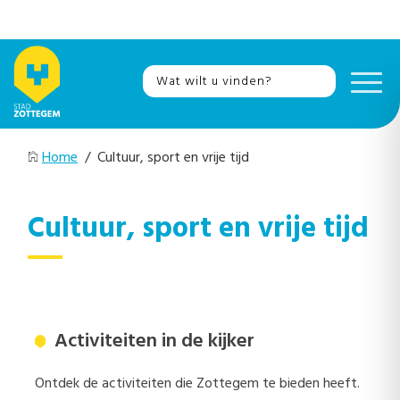
Home
/ Cultuur, sport en vrije tijd
Cultuur, sport en vrije tijd
Activiteiten in de kijker
Ontdek de activiteiten die Zottegem te bieden heeft.