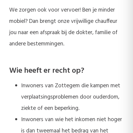
We zorgen ook voor vervoer! Ben je minder
mobiel? Dan brengt onze vrijwillige chauffeur
jou naar een afspraak bij de dokter, familie of
andere bestemmingen.
Wie heeft er recht op?
Inwoners van Zottegem die kampen met
verplaatsingsproblemen door ouderdom,
ziekte of een beperking.
Inwoners van wie het inkomen niet hoger
is dan tweemaal het bedrag van het