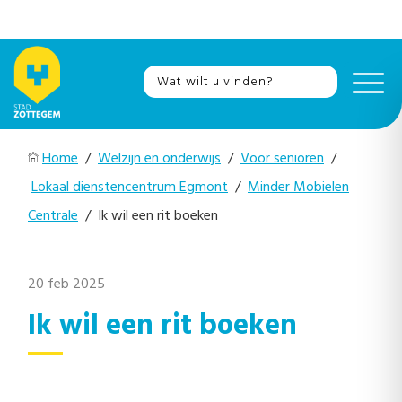
Home
/
Welzijn en onderwijs
/
Voor senioren
/
Lokaal dienstencentrum Egmont
/
Minder Mobielen
Centrale
/ Ik wil een rit boeken
20 feb 2025
Ik wil een rit boeken