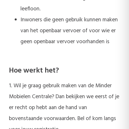
leefloon.
Inwoners die geen gebruik kunnen maken
van het openbaar vervoer of voor wie er
geen openbaar vervoer voorhanden is
Hoe werkt het?
1. Wil je graag gebruik maken van de Minder
Mobielen Centrale? Dan bekijken we eerst of je
er recht op hebt aan de hand van
bovenstaande voorwaarden. Bel of kom langs