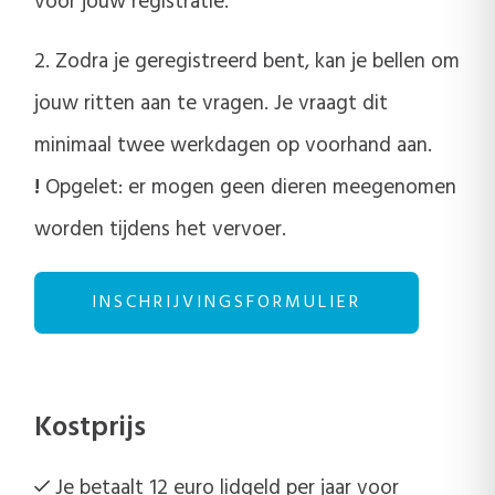
voor jouw registratie.
2. Zodra je geregistreerd bent, kan je bellen om
jouw ritten aan te vragen. Je vraagt dit
minimaal twee werkdagen op voorhand aan.
!
Opgelet: er mogen geen dieren meegenomen
worden tijdens het vervoer.
INSCHRIJVINGSFORMULIER
Kostprijs
Je betaalt 12 euro lidgeld per jaar voor