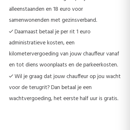
alleenstaanden en 18 euro voor
samenwonenden met gezinsverband.
Daarnaast betaal je per rit 1 euro
administratieve kosten, een
kilometervergoeding van jouw chauffeur vanaf
en tot diens woonplaats en de parkeerkosten.
Wil je graag dat jouw chauffeur op jou wacht
voor de terugrit? Dan betaal je een
wachtvergoeding, het eerste half uur is gratis.