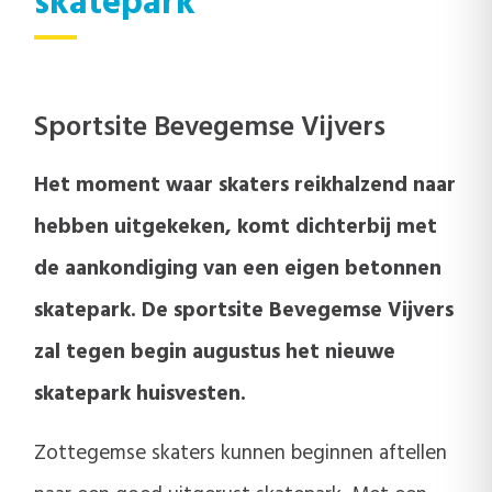
skatepark
Sportsite Bevegemse Vijvers
Het moment waar skaters reikhalzend naar
hebben uitgekeken, komt dichterbij met
de aankondiging van een eigen betonnen
skatepark. De sportsite Bevegemse Vijvers
zal tegen begin augustus het nieuwe
skatepark huisvesten.
Zottegemse skaters kunnen beginnen aftellen