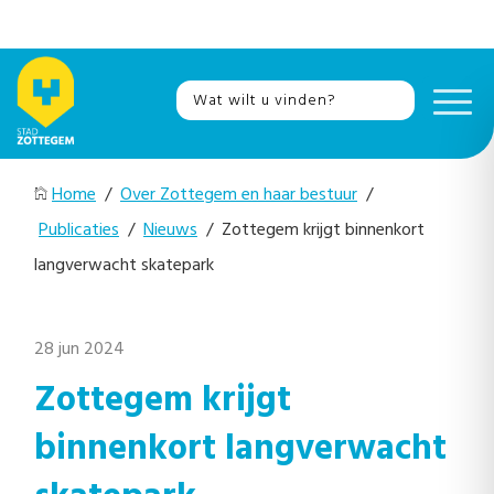
Home
/
Over Zottegem en haar bestuur
/
Publicaties
/
Nieuws
/ Zottegem krijgt binnenkort
langverwacht skatepark
28 jun 2024
Zottegem krijgt
binnenkort langverwacht