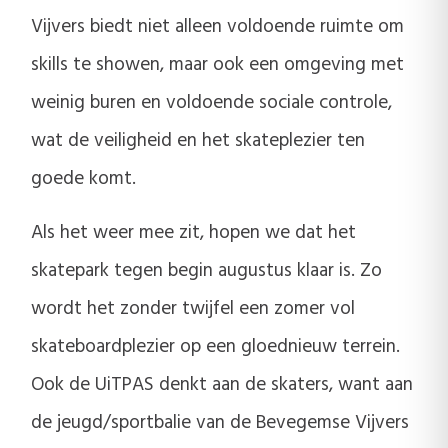
Vijvers biedt niet alleen voldoende ruimte om
skills te showen, maar ook een omgeving met
weinig buren en voldoende sociale controle,
wat de veiligheid en het skateplezier ten
goede komt.
Als het weer mee zit, hopen we dat het
skatepark tegen begin augustus klaar is. Zo
wordt het zonder twijfel een zomer vol
skateboardplezier op een gloednieuw terrein.
Ook de UiTPAS denkt aan de skaters, want aan
de jeugd/sportbalie van de Bevegemse Vijvers