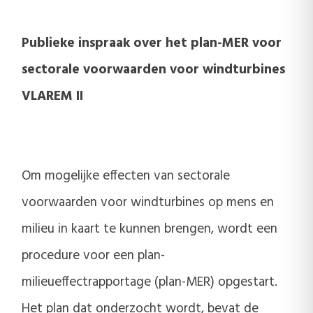
Publieke inspraak over het plan-MER voor
sectorale voorwaarden voor windturbines
VLAREM II
Om mogelijke effecten van sectorale
voorwaarden voor windturbines op mens en
milieu in kaart te kunnen brengen, wordt een
procedure voor een plan-
milieueffectrapportage (plan-MER) opgestart.
Het plan dat onderzocht wordt, bevat de