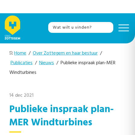
Home
/
Over Zottegem en haar bestuur
/
Publicaties
/
Nieuws
/ Publieke inspraak plan-MER
Windturbines
14 dec 2021
Publieke inspraak plan-
MER Windturbines