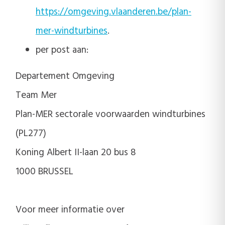
https://omgeving.vlaanderen.be/plan-
mer-windturbines
.
per post aan:
Departement Omgeving
Team Mer
Plan-MER sectorale voorwaarden windturbines
(PL277)
Koning Albert II-laan 20 bus 8
1000 BRUSSEL
Voor meer informatie over