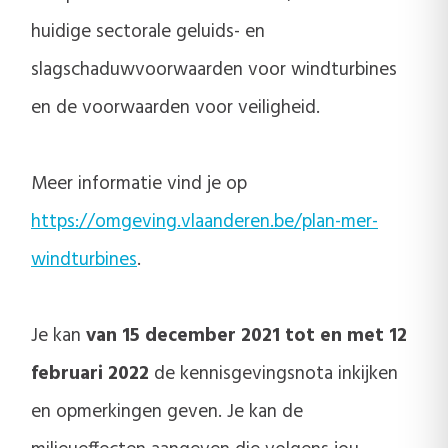
huidige sectorale geluids- en
slagschaduwvoorwaarden voor windturbines
en de voorwaarden voor veiligheid.
Meer informatie vind je op
https://omgeving.vlaanderen.be/plan-mer-
windturbines
.
Je kan
van 15 december 2021 tot en met 12
februari 2022
de kennisgevingsnota inkijken
en opmerkingen geven. Je kan de