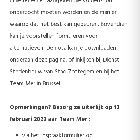
milieueffecten aangeven die volgens jou
onderzocht moeten worden en de manier
waarop dat het best kan gebeuren. Bovendien
kan je voorstellen formuleren voor
alternatieven. De nota kan je downloaden
onderaan deze pagina, of inkijken bij Dienst
Stedenbouw van Stad Zottegem en bij het
Team Mer in Brussel.
Opmerkingen? Bezorg ze uiterlijk op 12
februari 2022 aan Team Mer
:
via het inspraakformulier op