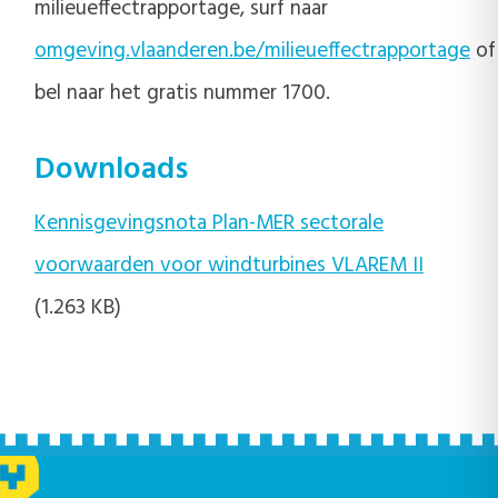
milieueffectrapportage, surf naar
omgeving.vlaanderen.be/milieueffectrapportage
of
bel naar het gratis nummer 1700.
Downloads
Kennisgevingsnota Plan-MER sectorale
voorwaarden voor windturbines VLAREM II
(1.263 KB)