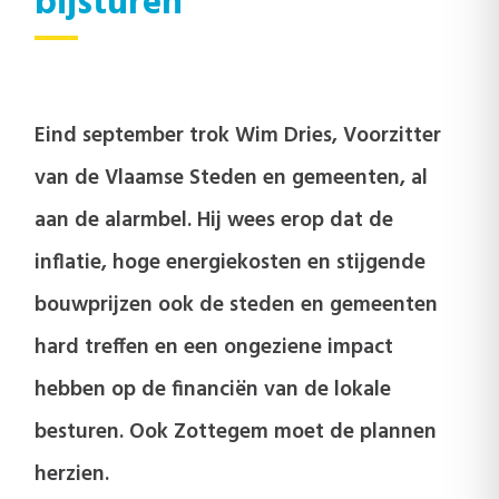
bijsturen
Eind september trok Wim Dries, Voorzitter
van de Vlaamse Steden en gemeenten, al
aan de alarmbel. Hij wees erop dat de
inflatie, hoge energiekosten en stijgende
bouwprijzen ook de steden en gemeenten
hard treffen en een ongeziene impact
hebben op de financiën van de lokale
besturen. Ook Zottegem moet de plannen
herzien.