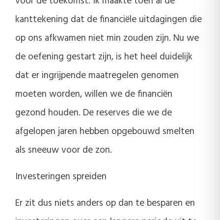
voor de toekomst. Ik maakte toen al de
kanttekening dat de financiële uitdagingen die
op ons afkwamen niet min zouden zijn. Nu we
de oefening gestart zijn, is het heel duidelijk
dat er ingrijpende maatregelen genomen
moeten worden, willen we de financiën
gezond houden. De reserves die we de
afgelopen jaren hebben opgebouwd smelten
als sneeuw voor de zon.
Investeringen spreiden
Er zit dus niets anders op dan te besparen en