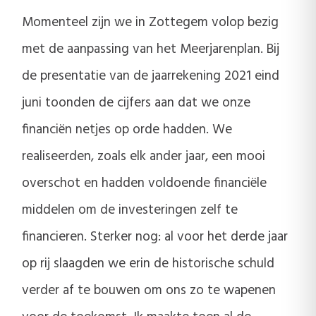
Momenteel zijn we in Zottegem volop bezig
met de aanpassing van het Meerjarenplan. Bij
de presentatie van de jaarrekening 2021 eind
juni toonden de cijfers aan dat we onze
financiën netjes op orde hadden. We
realiseerden, zoals elk ander jaar, een mooi
overschot en hadden voldoende financiële
middelen om de investeringen zelf te
financieren. Sterker nog: al voor het derde jaar
op rij slaagden we erin de historische schuld
verder af te bouwen om ons zo te wapenen