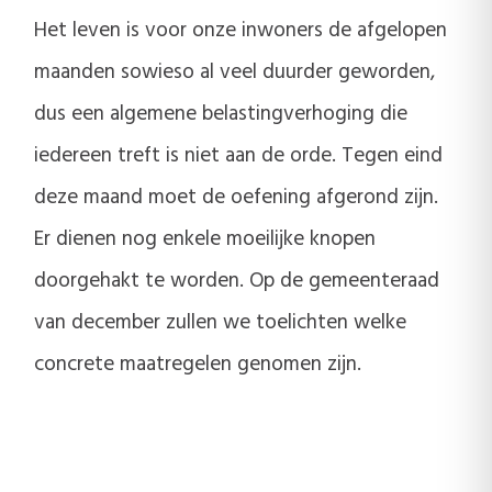
Het leven is voor onze inwoners de afgelopen
maanden sowieso al veel duurder geworden,
dus een algemene belastingverhoging die
iedereen treft is niet aan de orde. Tegen eind
deze maand moet de oefening afgerond zijn.
Er dienen nog enkele moeilijke knopen
doorgehakt te worden. Op de gemeenteraad
van december zullen we toelichten welke
concrete maatregelen genomen zijn.