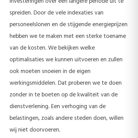
investeringen over een langere periode uit te
spreiden. Door de vele indexaties van
personeelslonen en de stijgende energieprijzen
hebben we te maken met een sterke toename
van de kosten. We bekijken welke
optimalisaties we kunnen uitvoeren en zullen
ook moeten snoeien in de eigen
werkingsmiddelen. Dat proberen we te doen
zonder in te boeten op de kwaliteit van de
dienstverlening. Een verhoging van de
belastingen, zoals andere steden doen, willen
wij niet doorvoeren.