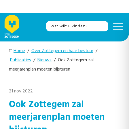
Home
/
Over Zottegem en haar bestuur
/
Publicaties
/
Nieuws
/ Ook Zottegem zal
meerjarenplan moeten bijsturen
21 nov 2022
Ook Zottegem zal
meerjarenplan moeten