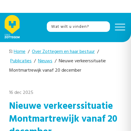
Home
/
Over Zottegem en haar bestuur
/
Publicaties
/
Nieuws
/ Nieuwe verkeerssituatie
Montmartrewijk vanaf 20 december
16 dec 2025
Nieuwe verkeerssituatie
Montmartrewijk vanaf 20