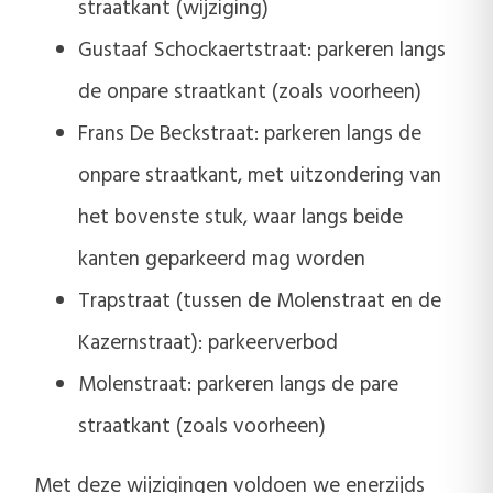
straatkant (wijziging)
Gustaaf Schockaertstraat: parkeren langs
de onpare straatkant (zoals voorheen)
Frans De Beckstraat: parkeren langs de
onpare straatkant, met uitzondering van
het bovenste stuk, waar langs beide
kanten geparkeerd mag worden
Trapstraat (tussen de Molenstraat en de
Kazernstraat): parkeerverbod
Molenstraat: parkeren langs de pare
straatkant (zoals voorheen)
Met deze wijzigingen voldoen we enerzijds