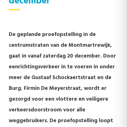
december
De geplande proefopstelling in de
centrumstraten van de Montmartrewijk,
gaat in vanaf zaterdag 20 december. Door
eenrichtingsverkeer in te voeren in onder
meer de Gustaaf Schockaertstraat en de
Burg. Firmin De Meyerstraat, wordt er
gezorgd voor een vlottere en veiligere
verkeersdoorstroom voor alle
weggebruikers. De proefopstelling loopt