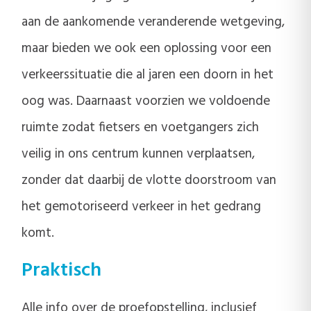
aan de aankomende veranderende wetgeving,
maar bieden we ook een oplossing voor een
verkeerssituatie die al jaren een doorn in het
oog was. Daarnaast voorzien we voldoende
ruimte zodat fietsers en voetgangers zich
veilig in ons centrum kunnen verplaatsen,
zonder dat daarbij de vlotte doorstroom van
het gemotoriseerd verkeer in het gedrang
komt.
Praktisch
Alle info over de proefopstelling, inclusief