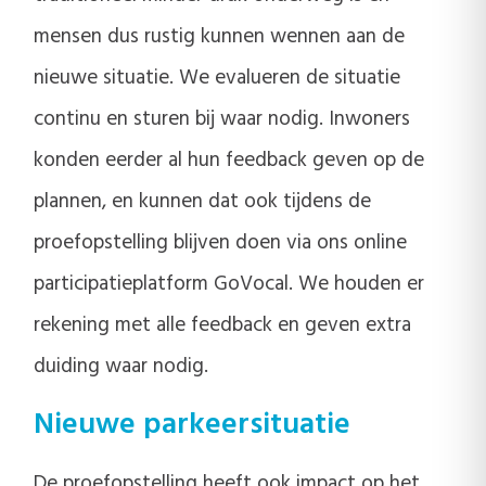
mensen dus rustig kunnen wennen aan de
nieuwe situatie. We evalueren de situatie
continu en sturen bij waar nodig. Inwoners
konden eerder al hun feedback geven op de
plannen, en kunnen dat ook tijdens de
proefopstelling blijven doen via ons online
participatieplatform GoVocal. We houden er
rekening met alle feedback en geven extra
duiding waar nodig.
Nieuwe parkeersituatie
De proefopstelling heeft ook impact op het