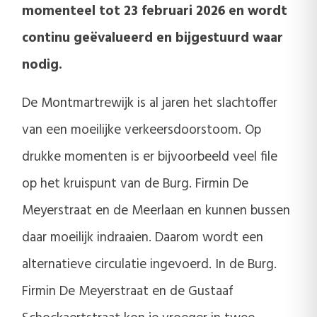
momenteel tot 23 februari 2026 en wordt
continu geëvalueerd en bijgestuurd waar
nodig.
De Montmartrewijk is al jaren het slachtoffer
van een moeilijke verkeersdoorstoom. Op
drukke momenten is er bijvoorbeeld veel file
op het kruispunt van de Burg. Firmin De
Meyerstraat en de Meerlaan en kunnen bussen
daar moeilijk indraaien. Daarom wordt een
alternatieve circulatie ingevoerd. In de Burg.
Firmin De Meyerstraat en de Gustaaf