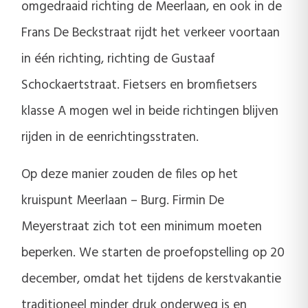
omgedraaid richting de Meerlaan, en ook in de
Frans De Beckstraat rijdt het verkeer voortaan
in één richting, richting de Gustaaf
Schockaertstraat. Fietsers en bromfietsers
klasse A mogen wel in beide richtingen blijven
rijden in de eenrichtingsstraten.
Op deze manier zouden de files op het
kruispunt Meerlaan – Burg. Firmin De
Meyerstraat zich tot een minimum moeten
beperken. We starten de proefopstelling op 20
december, omdat het tijdens de kerstvakantie
traditioneel minder druk onderweg is en