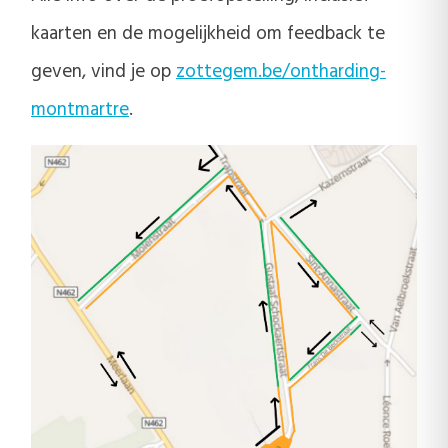
kaarten en de mogelijkheid om feedback te
geven, vind je op
zottegem.be/ontharding-
montmartre
.