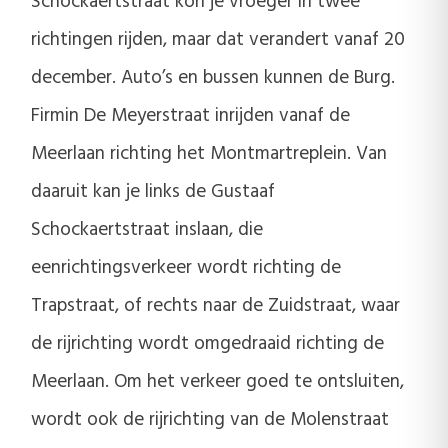
Schockaertstraat kon je vroeger in twee
richtingen rijden, maar dat verandert vanaf 20
december. Auto’s en bussen kunnen de Burg.
Firmin De Meyerstraat inrijden vanaf de
Meerlaan richting het Montmartreplein. Van
daaruit kan je links de Gustaaf
Schockaertstraat inslaan, die
eenrichtingsverkeer wordt richting de
Trapstraat, of rechts naar de Zuidstraat, waar
de rijrichting wordt omgedraaid richting de
Meerlaan. Om het verkeer goed te ontsluiten,
wordt ook de rijrichting van de Molenstraat