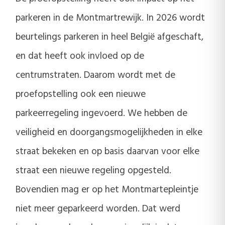
parkeren in de Montmartrewijk. In 2026 wordt
beurtelings parkeren in heel België afgeschaft,
en dat heeft ook invloed op de
centrumstraten. Daarom wordt met de
proefopstelling ook een nieuwe
parkeerregeling ingevoerd. We hebben de
veiligheid en doorgangsmogelijkheden in elke
straat bekeken en op basis daarvan voor elke
straat een nieuwe regeling opgesteld.
Bovendien mag er op het Montmartepleintje
niet meer geparkeerd worden. Dat werd