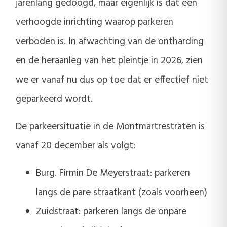
jarenlang gedoogd, maar eigenlijk is dat een
verhoogde inrichting waarop parkeren
verboden is. In afwachting van de ontharding
en de heraanleg van het pleintje in 2026, zien
we er vanaf nu dus op toe dat er effectief niet
geparkeerd wordt.
De parkeersituatie in de Montmartrestraten is
vanaf 20 december als volgt:
Burg. Firmin De Meyerstraat: parkeren
langs de pare straatkant (zoals voorheen)
Zuidstraat: parkeren langs de onpare