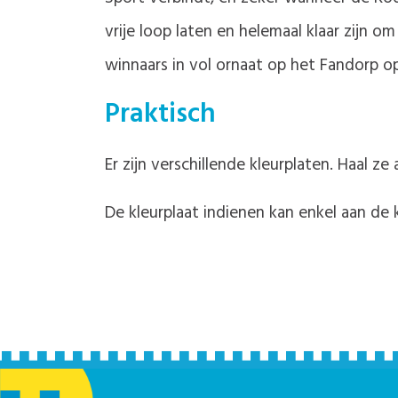
vrije loop laten en helemaal klaar zijn 
winnaars in vol ornaat op het Fandorp 
Praktisch
Er zijn verschillende kleurplaten. Haal z
De kleurplaat indienen kan enkel aan de