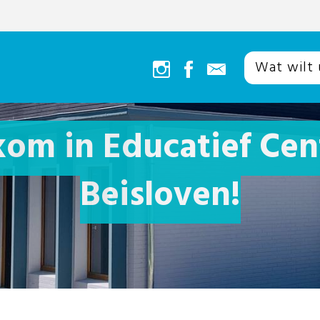
om in Educatief Ce
Beisloven!