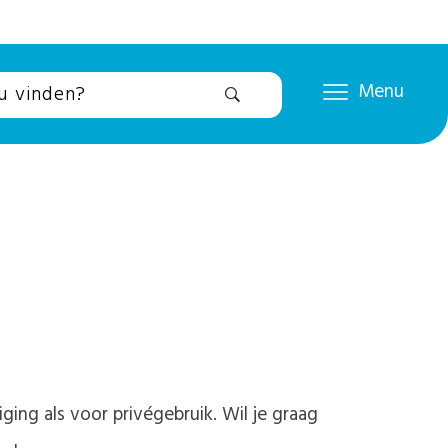
Menu
ing als voor privégebruik. Wil je graag