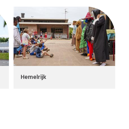
Hemelrijk