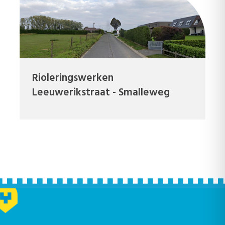
Rioleringswerken
Leeuwerikstraat - Smalleweg