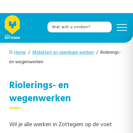
Home
/
Mobiliteit en openbare werken
/ Riolerings-
en wegenwerken
Riolerings- en
wegenwerken
Wil je alle werken in Zottegem op de voet