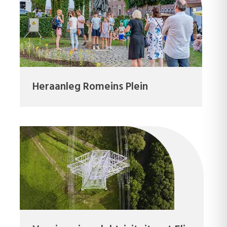
Heraanleg Romeins Plein