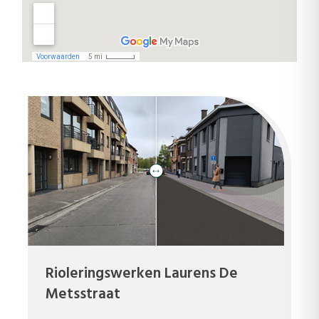
Rioleringswerken Laurens De
Metsstraat