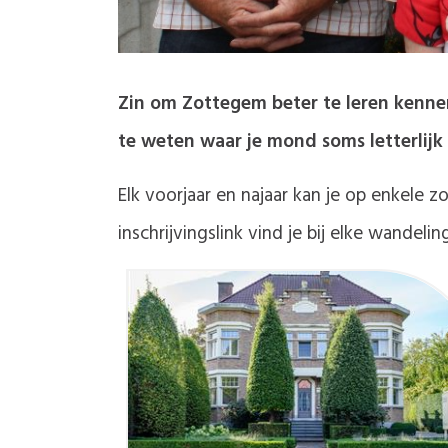
Zin om Zottegem beter te leren kennen?
te weten waar je mond soms letterlijk
Elk voorjaar en najaar kan je op enkele 
inschrijvingslink vind je bij elke wandel