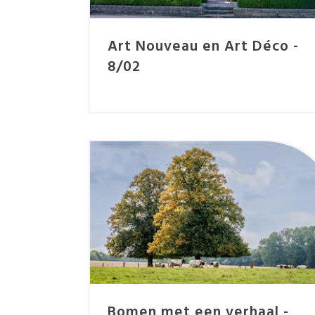
Art Nouveau en Art Déco -
8/02
Bomen met een verhaal -