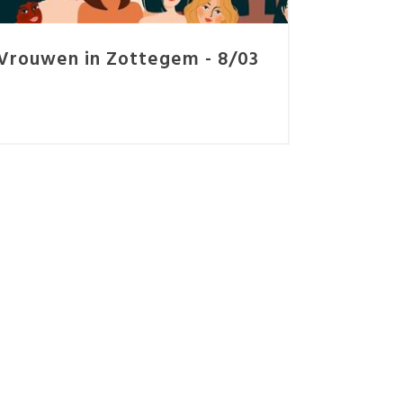
Vrouwen in Zottegem - 8/03