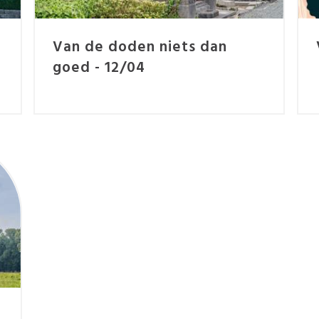
Van de doden niets dan
goed - 12/04