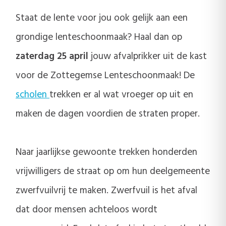
Staat de lente voor jou ook gelijk aan een
grondige lenteschoonmaak? Haal dan op
zaterdag 25 april
jouw afvalprikker uit de kast
voor de Zottegemse Lenteschoonmaak! De
scholen
trekken er al wat vroeger op uit en
maken de dagen voordien de straten proper.
Naar jaarlijkse gewoonte trekken honderden
vrijwilligers de straat op om hun deelgemeente
zwerfvuilvrij te maken. Zwerfvuil is het afval
dat door mensen achteloos wordt