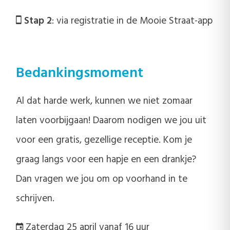
Stap 2
: via registratie in de Mooie Straat-app
Bedankingsmoment
Al dat harde werk, kunnen we niet zomaar
laten voorbijgaan! Daarom nodigen we jou uit
voor een gratis, gezellige receptie. Kom je
graag langs voor een hapje en een drankje?
Dan vragen we jou om op voorhand in te
schrijven.
Zaterdag 25 april vanaf 16 uur