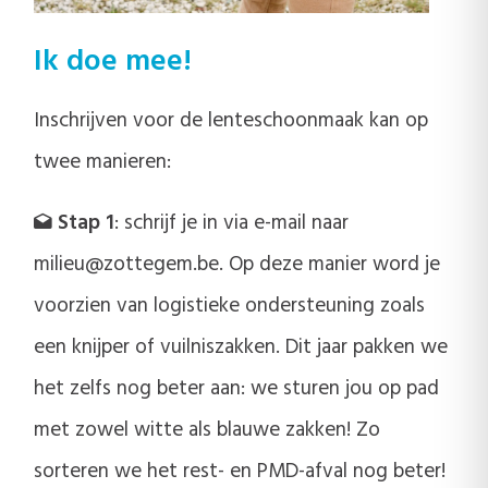
Ik doe mee!
Inschrijven voor de lenteschoonmaak kan op
twee manieren:
Stap 1
: schrijf je in via e-mail naar
milieu@zottegem.be. Op deze manier word je
voorzien van logistieke ondersteuning zoals
een knijper of vuilniszakken. Dit jaar pakken we
het zelfs nog beter aan: we sturen jou op pad
met zowel witte als blauwe zakken! Zo
sorteren we het rest- en PMD-afval nog beter!