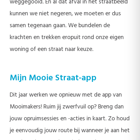
weggegooid. En al dat afval in het straatbeeld
kunnen we niet negeren, we moeten er dus
samen tegenaan gaan. We bundelen de
krachten en trekken eropuit rond onze eigen
woning of een straat naar keuze.
Mijn Mooie Straat-app
Dit jaar werken we opnieuw met de app van
Mooimakers! Ruim jij zwerfvuil op? Breng dan
jouw opruimsessies en -acties in kaart. Zo houd
je eenvoudig jouw route bij wanneer je aan het