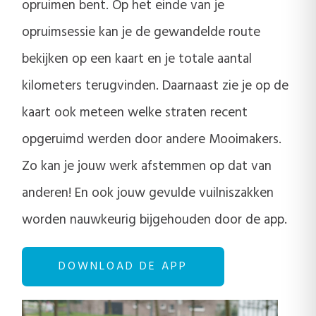
opruimen bent. Op het einde van je
opruimsessie kan je de gewandelde route
bekijken op een kaart en je totale aantal
kilometers terugvinden. Daarnaast zie je op de
kaart ook meteen welke straten recent
opgeruimd werden door andere Mooimakers.
Zo kan je jouw werk afstemmen op dat van
anderen! En ook jouw gevulde vuilniszakken
worden nauwkeurig bijgehouden door de app.
DOWNLOAD DE APP