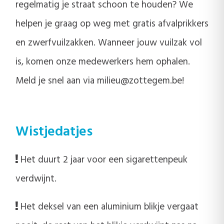
regelmatig je straat schoon te houden? We
helpen je graag op weg met gratis afvalprikkers
en zwerfvuilzakken. Wanneer jouw vuilzak vol
is, komen onze medewerkers hem ophalen.
Meld je snel aan via milieu@zottegem.be!
Wistjedatjes
Het duurt 2 jaar voor een sigarettenpeuk
verdwijnt.
Het deksel van een aluminium blikje vergaat