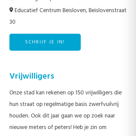
Educatief Centrum Beisloven, Beislovenstraat
30
SCHRIJF JE IN!
Vrijwilligers
Onze stad kan rekenen op 150 vrijwilligers die
hun straat op regelmatige basis zwerfvuilvrij
houden. Ook dit jaar gaan we op zoek naar
nieuwe meters of peters! Heb je zin om