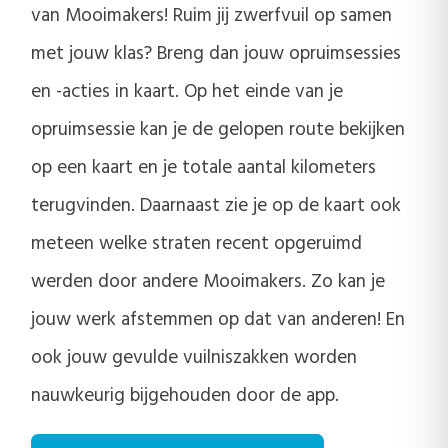
van Mooimakers! Ruim jij zwerfvuil op samen
met jouw klas? Breng dan jouw opruimsessies
en -acties in kaart. Op het einde van je
opruimsessie kan je de gelopen route bekijken
op een kaart en je totale aantal kilometers
terugvinden. Daarnaast zie je op de kaart ook
meteen welke straten recent opgeruimd
werden door andere Mooimakers. Zo kan je
jouw werk afstemmen op dat van anderen! En
ook jouw gevulde vuilniszakken worden
nauwkeurig bijgehouden door de app.