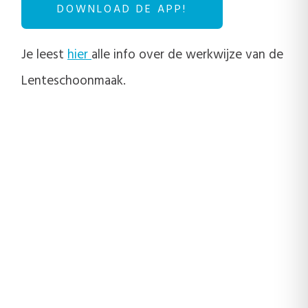
DOWNLOAD DE APP!
Je leest
hier
alle info over de werkwijze van de
Lenteschoonmaak.