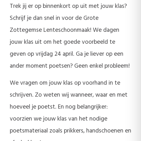
Trek jij er op binnenkort op uit met jouw klas?
Schrijf je dan snel in voor de Grote
Zottegemse Lenteschoonmaak! We dagen
jouw klas uit om het goede voorbeeld te
geven op vrijdag 24 april. Ga je liever op een
ander moment poetsen? Geen enkel probleem!
We vragen om jouw klas op voorhand in te
schrijven. Zo weten wij wanneer, waar en met
hoeveel je poetst. En nog belangrijker:
voorzien we jouw klas van het nodige
poetsmateriaal zoals prikkers, handschoenen en