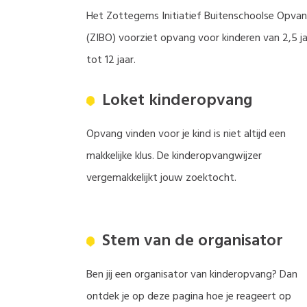
Het Zottegems Initiatief Buitenschoolse Opva
(ZIBO) voorziet opvang voor kinderen van 2,5 j
tot 12 jaar.
Loket kinderopvang
Opvang vinden voor je kind is niet altijd een
makkelijke klus. De kinderopvangwijzer
vergemakkelijkt jouw zoektocht.
Stem van de organisator
Ben jij een organisator van kinderopvang? Dan
ontdek je op deze pagina hoe je reageert op