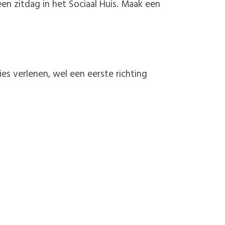
en zitdag in het Sociaal Huis. Maak een
ies verlenen, wel een eerste richting