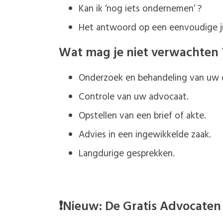
Kan ik ‘nog iets ondernemen’ ?
Het antwoord op een eenvoudige ju
Wat mag je niet verwachten 
Onderzoek en behandeling van uw d
Controle van uw advocaat.
Opstellen van een brief of akte.
Advies in een ingewikkelde zaak.
Langdurige gesprekken.
❗Nieuw: De Gratis Advocaten 