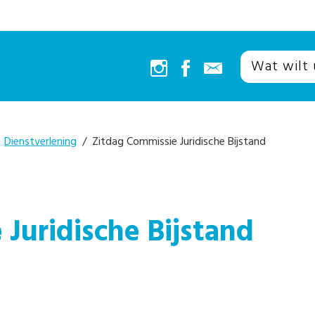
/
Dienstverlening
/ Zitdag Commissie Juridische Bijstand
Juridische Bijstand