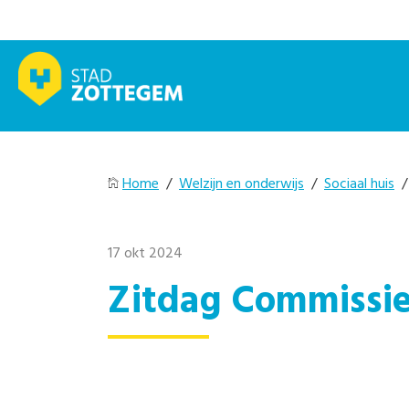
Home
/
Welzijn en onderwijs
/
Sociaal huis
17 okt 2024
Zitdag Commissie 