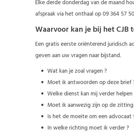
Elke derde donderdag van de maand houdt
afspraak via het onthaal op 09 364 57 50
Waarvoor kan je bij het CJB 
Een gratis eerste oriënterend juridisch 
geven aan uw vragen naar bijstand.
Wat kan je zoal vragen ?
Moet ik antwoorden op deze brief 
Welke dienst kan mij verder helpen 
Moet ik aanwezig zijn op de zitting
Is het de moeite om een advocaat 
In welke richting moet ik verder ?