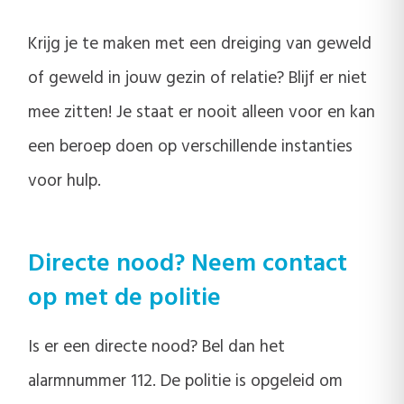
Krijg je te maken met een dreiging van geweld
of geweld in jouw gezin of relatie? Blijf er niet
mee zitten! Je staat er nooit alleen voor en kan
een beroep doen op verschillende instanties
voor hulp.
Directe nood? Neem contact
op met de politie
Is er een directe nood? Bel dan het
alarmnummer 112. De politie is opgeleid om