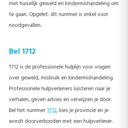
met huiselijk geweld en kindermishandeling om
te gaan. Opgelet: dit nummer is enkel voor
noodgevallen.
Bel 1712
1712 is de professionele hulplijn voor vragen
over geweld, misbruik en kindermishandeling.
Professionele hulpverleners luisteren naar je
verhalen, geven advies en verwijzen je door.
Bel het nummer
1712
, kies je provincie en je
wordt doorverbonden met een hulpverlener.