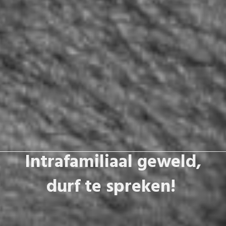
Intrafamiliaal geweld,
durf te spreken!