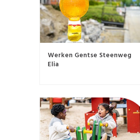
Werken Gentse Steenweg
Elia