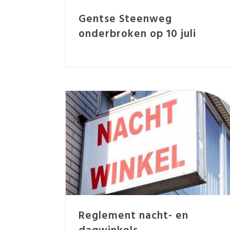
Gentse Steenweg
onderbroken op 10 juli
Reglement nacht- en