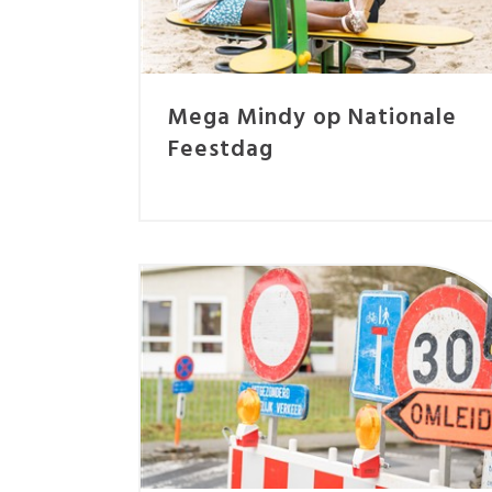
Mega Mindy op Nationale
Feestdag