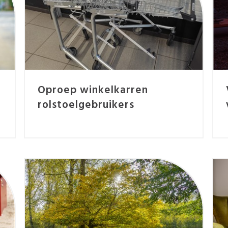
Oproep winkelkarren
rolstoelgebruikers