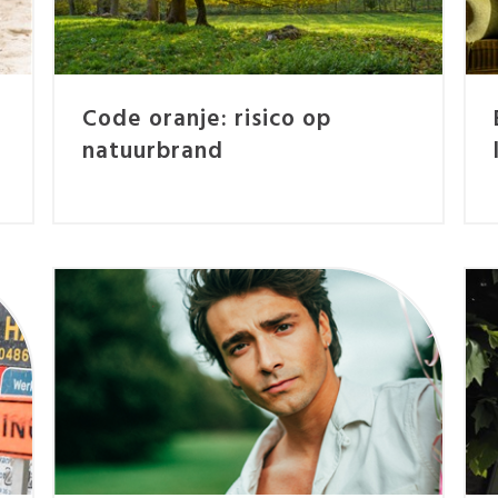
Code oranje: risico op
natuurbrand