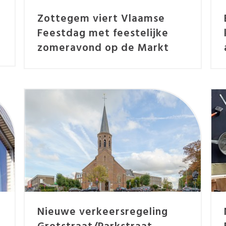
Zottegem viert Vlaamse
Feestdag met feestelijke
zomeravond op de Markt
Nieuwe verkeersregeling