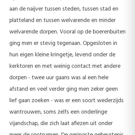
aan de naijver tussen steden, tussen stad en
platteland en tussen welvarende en minder
welvarende dorpen. Vooral op de boerenbuiten
ging men er stevig tegenaan. Opgesloten in
hun eigen kleine kringetje, levend onder de
kerktoren en met weinig contact met andere
dorpen - twee uur gaans was al een hele
afstand en veel verder ging men zeker geen
lief gaan zoeken - was er een soort wederzijds
wantrouwen, soms zelfs een onderlinge
vijandschap, die zich laat aflezen uit onder