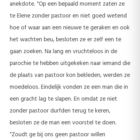
anekdote. "Op een bepaald moment zaten ze
te Elene zonder pastoor en niet goed wetend
hoe of waar aan een nieuwe te geraken en ook
het wachten beu, besloten ze er zelf een te
gaan zoeken. Na lang en vruchteloos in de
parochie te hebben uitgekeken naar iemand die
de plaats van pastoor kon bekleden, werden ze
moedeloos. Eindelijk vonden ze een man die in
een gracht lag te slapen. En omdat ze niet
zonder pastoor durfden terug te keren,
besloten ze de man een voorstel te doen.
"Zoudt ge bij ons geen pastoor willen