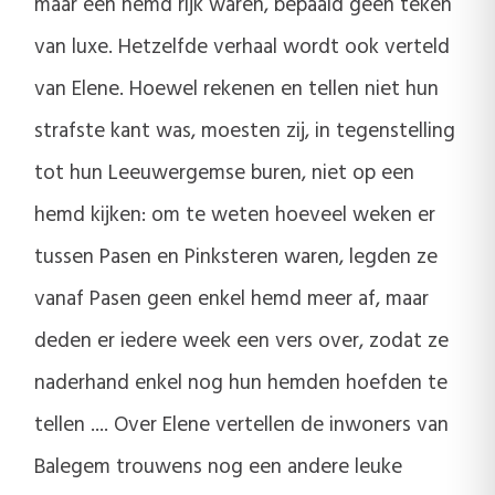
maar één hemd rijk waren, bepaald geen teken
van luxe. Hetzelfde verhaal wordt ook verteld
van Elene. Hoewel rekenen en tellen niet hun
strafste kant was, moesten zij, in tegenstelling
tot hun Leeuwergemse buren, niet op een
hemd kijken: om te weten hoeveel weken er
tussen Pasen en Pinksteren waren, legden ze
vanaf Pasen geen enkel hemd meer af, maar
deden er iedere week een vers over, zodat ze
naderhand enkel nog hun hemden hoefden te
tellen .... Over Elene vertellen de inwoners van
Balegem trouwens nog een andere leuke