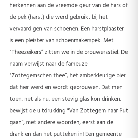
herkennen aan de vreemde geur van de hars of
de pek (harst) die werd gebruikt bij het
vervaardigen van schoenen. Een harstplaaster
is een pleister van schoenmakerspek. Met
"Theezeikers” zitten we in de brouwersstiel. De
naam verwijst naar de fameuze
"Zottegemschen thee”, het amberkleurige bier
dat hier werd en wordt gebrouwen. Dat men
toen, net als nu, een stevig glas kon drinken,
bewijst de uitdrukking "Van Zottegem naar Put
gaan”, met andere woorden, eerst aan de
drank en dan het putteken in! Een gemeente