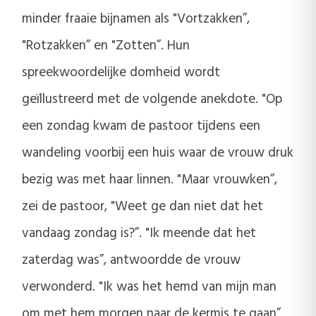
minder fraaie bijnamen als "Vortzakken”,
"Rotzakken” en "Zotten”. Hun
spreekwoordelijke domheid wordt
geïllustreerd met de volgende anekdote. "Op
een zondag kwam de pastoor tijdens een
wandeling voorbij een huis waar de vrouw druk
bezig was met haar linnen. "Maar vrouwken”,
zei de pastoor, "Weet ge dan niet dat het
vandaag zondag is?”. "Ik meende dat het
zaterdag was”, antwoordde de vrouw
verwonderd. "Ik was het hemd van mijn man
om met hem morgen naar de kermis te gaan”.