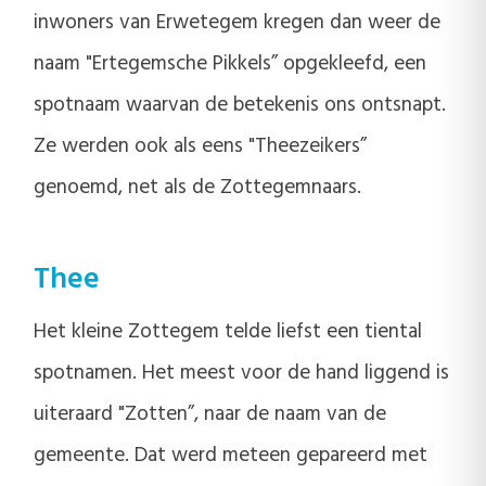
inwoners van Erwetegem kregen dan weer de
naam "Ertegemsche Pikkels” opgekleefd, een
spotnaam waarvan de betekenis ons ontsnapt.
Ze werden ook als eens "Theezeikers”
genoemd, net als de Zottegemnaars.
Thee
Het kleine Zottegem telde liefst een tiental
spotnamen. Het meest voor de hand liggend is
uiteraard "Zotten”, naar de naam van de
gemeente. Dat werd meteen gepareerd met