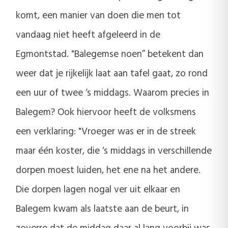
komt, een manier van doen die men tot
vandaag niet heeft afgeleerd in de
Egmontstad. "Balegemse noen” betekent dan
weer dat je rijkelijk laat aan tafel gaat, zo rond
een uur of twee ‘s middags. Waarom precies in
Balegem? Ook hiervoor heeft de volksmens
een verklaring: "Vroeger was er in de streek
maar één koster, die ‘s middags in verschillende
dorpen moest luiden, het ene na het andere.
Die dorpen lagen nogal ver uit elkaar en
Balegem kwam als laatste aan de beurt, in