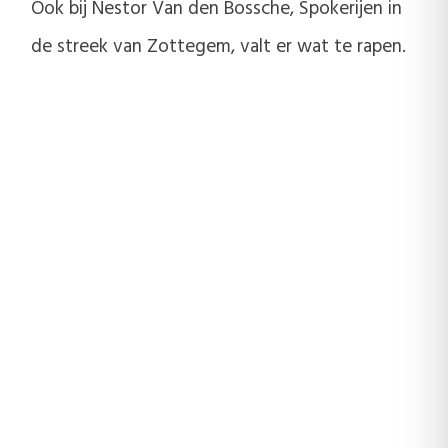
Ook bij Nestor Van den Bossche, Spokerijen in
de streek van Zottegem, valt er wat te rapen.