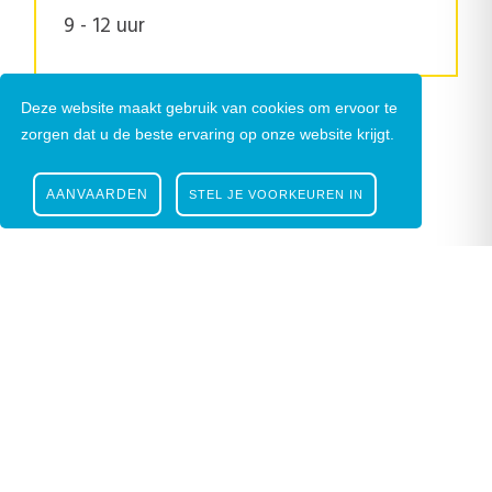
9 - 12 uur
Deze website maakt gebruik van cookies om ervoor te
zorgen dat u de beste ervaring op onze website krijgt.
AANVAARDEN
STEL JE VOORKEUREN IN