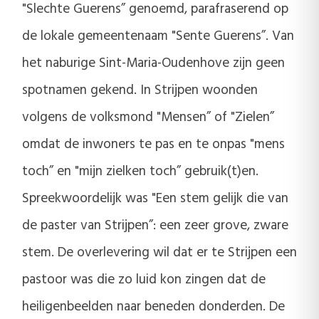
"Slechte Guerens” genoemd, parafraserend op
de lokale gemeentenaam "Sente Guerens”. Van
het naburige Sint-Maria-Oudenhove zijn geen
spotnamen gekend. In Strijpen woonden
volgens de volksmond "Mensen” of "Zielen”
omdat de inwoners te pas en te onpas "mens
toch” en "mijn zielken toch” gebruik(t)en.
Spreekwoordelijk was "Een stem gelijk die van
de paster van Strijpen”: een zeer grove, zware
stem. De overlevering wil dat er te Strijpen een
pastoor was die zo luid kon zingen dat de
heiligenbeelden naar beneden donderden. De