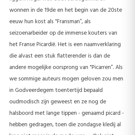
wonnen in de 19de en het begin van de 20ste
eeuw hun kost als "Fransman”, als
seizoenarbeider op de immense kouters van
het Franse Picardië. Het is een naamverklaring
die alvast een stuk flatterender is dan de
andere mogelijke oorsprong van "Picarren”. Als
we sommige auteurs mogen geloven zou men
in Godveerdegem toentertijd bepaald
oudmodisch zijn geweest en ze nog de
halsboord met lange tippen - genaamd picard -
hebben gedragen, toen die zondagse kledij al