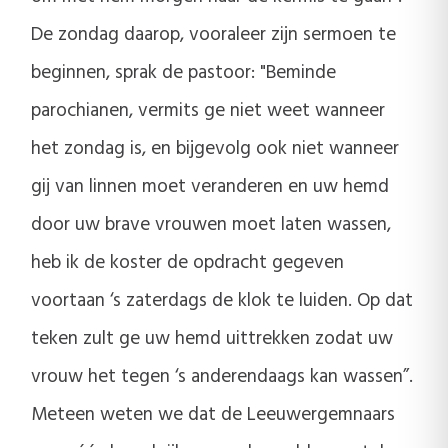
De zondag daarop, vooraleer zijn sermoen te
beginnen, sprak de pastoor: "Beminde
parochianen, vermits ge niet weet wanneer
het zondag is, en bijgevolg ook niet wanneer
gij van linnen moet veranderen en uw hemd
door uw brave vrouwen moet laten wassen,
heb ik de koster de opdracht gegeven
voortaan ‘s zaterdags de klok te luiden. Op dat
teken zult ge uw hemd uittrekken zodat uw
vrouw het tegen ‘s anderendaags kan wassen”.
Meteen weten we dat de Leeuwergemnaars