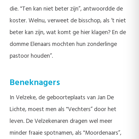
die. "Ten kan niet beter zijn”, antwoordde de
koster. Welnu, verweet de bisschop, als ‘t niet
beter kan zijn, wat komt ge hier klagen? En de
domme Elenaars mochten hun zonderlinge
pastoor houden”.
Beneknagers
In Velzeke, de geboorteplaats van Jan De
Lichte, moest men als "Vechters” door het
leven. De Velzekenaren dragen wel meer
minder fraaie spotnamen, als "Moordenaars”,