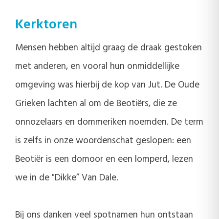
Kerktoren
Mensen hebben altijd graag de draak gestoken
met anderen, en vooral hun onmiddellijke
omgeving was hierbij de kop van Jut. De Oude
Grieken lachten al om de Beotiërs, die ze
onnozelaars en dommeriken noemden. De term
is zelfs in onze woordenschat geslopen: een
Beotiër is een domoor en een lomperd, lezen
we in de "Dikke” Van Dale.
Bij ons danken veel spotnamen hun ontstaan