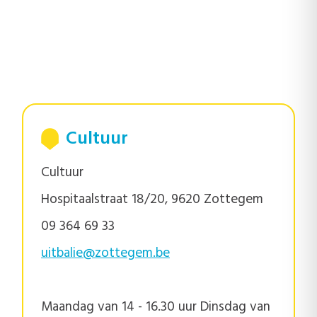
Cultuur
Cultuur
Hospitaalstraat 18/20, 9620 Zottegem
09 364 69 33
uitbalie@zottegem.be
Maandag van 14 - 16.30 uur Dinsdag van