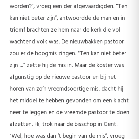
worden?”, vroeg een der afgevaardigden. "Ten
kan niet beter zijn”, antwoordde de man en in
triomf brachten ze hem naar de kerk die vol
wachtend volk was. De nieuwbakken pastoor
zou er de hoogmis zingen. "Ten kan niet beter
zijn ...” zette hij de mis in. Maar de koster was
afgunstig op de nieuwe pastoor en bij het
horen van zo’n vreemdsoortige mis, dacht hij
het middel te hebben gevonden om een klacht
neer te leggen en de vreemde pastoor te doen
afzetten. Hij trok naar de bisschop in Gent.
"Wel, hoe was dan ‘t begin van de mis”, vroeg