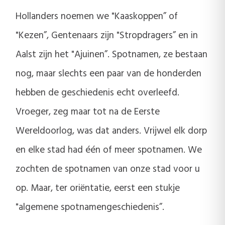
Hollanders noemen we "Kaaskoppen” of
"Kezen”, Gentenaars zijn "Stropdragers” en in
Aalst zijn het "Ajuinen”. Spotnamen, ze bestaan
nog, maar slechts een paar van de honderden
hebben de geschiedenis echt overleefd.
Vroeger, zeg maar tot na de Eerste
Wereldoorlog, was dat anders. Vrijwel elk dorp
en elke stad had één of meer spotnamen. We
zochten de spotnamen van onze stad voor u
op. Maar, ter oriëntatie, eerst een stukje
"algemene spotnamengeschiedenis”.