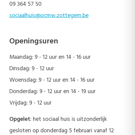
09 364 57 50
sociaalhuis@ocmw.zottegem.be
Openingsuren
Maandag: 9 - 12 uur en 14 - 16 uur
Dinsdag: 9 - 12 uur
Woensdag: 9 - 12 uur en 14 - 16 uur
Donderdag: 9 - 12 uur en 14 - 19 uur
Vrijdag: 9 - 12 uur
Opgelet
: het sociaal huis is uitzonderlijk
gesloten op donderdag 5 februari vanaf 12