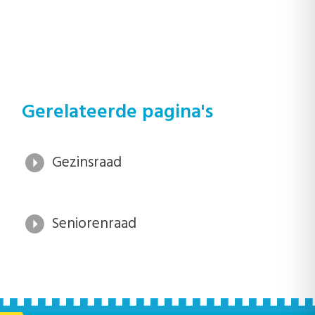
Gerelateerde pagina's
Gezinsraad
Seniorenraad