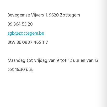
Bevegemse Vijvers 1, 9620 Zottegem
09 364 53 20
agb@zottegem.be
Btw BE 0807 465 117
Maandag tot vrijdag van 9 tot 12 uur en van 13
tot 16.30 uur.