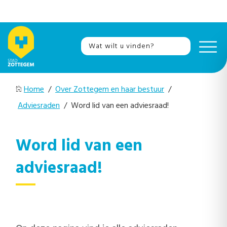
Home
/
Over Zottegem en haar bestuur
/
Adviesraden
/ Word lid van een adviesraad!
Word lid van een
adviesraad!