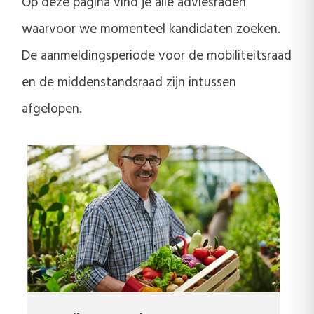
Op deze pagina vind je alle adviesraden
waarvoor we momenteel kandidaten zoeken.
De aanmeldingsperiode voor de mobiliteitsraad
en de middenstandsraad zijn intussen
afgelopen.