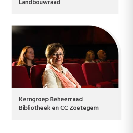
Landbouwraad
Kerngroep Beheerraad
Bibliotheek en CC Zoetegem