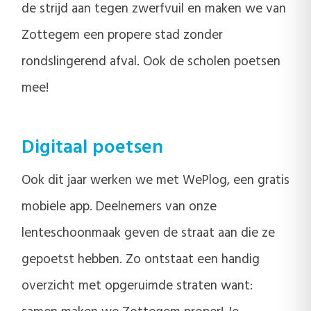
de strijd aan tegen zwerfvuil en maken we van
Zottegem een propere stad zonder
rondslingerend afval. Ook de scholen poetsen
mee!
Digitaal poetsen
Ook dit jaar werken we met WePlog, een gratis
mobiele app. Deelnemers van onze
lenteschoonmaak geven de straat aan die ze
gepoetst hebben. Zo ontstaat een handig
overzicht met opgeruimde straten want: