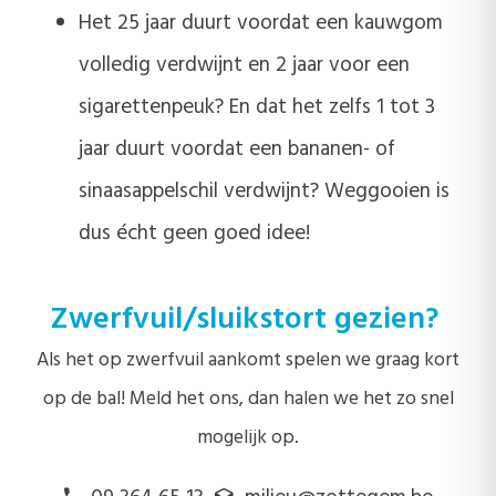
Het 25 jaar duurt voordat een kauwgom
volledig verdwijnt en 2 jaar voor een
sigarettenpeuk? En dat het zelfs 1 tot 3
jaar duurt voordat een bananen- of
sinaasappelschil verdwijnt? Weggooien is
dus écht geen goed idee!
Zwerfvuil/sluikstort gezien?
Als het op zwerfvuil aankomt spelen we graag kort
op de bal! Meld het ons, dan halen we het zo snel
mogelijk op.