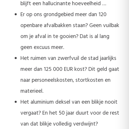
blijft een hallucinante hoeveelheid …
Er op ons grondgebied meer dan 120
openbare afvalbakken staan? Geen vuilbak
om je afval in te gooien? Dat is al lang
geen excuus meer.
Het ruimen van zwerfvuil de stad jaarlijks
meer dan 125 000 EUR kost? Dit geld gaat
naar personeelskosten, stortkosten en
materieel.
Het aluminium deksel van een blikje nooit
vergaat? En het 50 jaar duurt voor de rest
van dat blikje volledig verdwijnt?