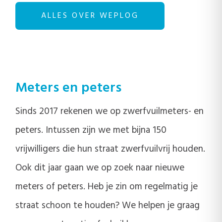
ALLES OVER WEPLOG
Meters en peters
Sinds 2017 rekenen we op zwerfvuilmeters- en
peters. Intussen zijn we met bijna 150
vrijwilligers die hun straat zwerfvuilvrij houden.
Ook dit jaar gaan we op zoek naar nieuwe
meters of peters. Heb je zin om regelmatig je
straat schoon te houden? We helpen je graag