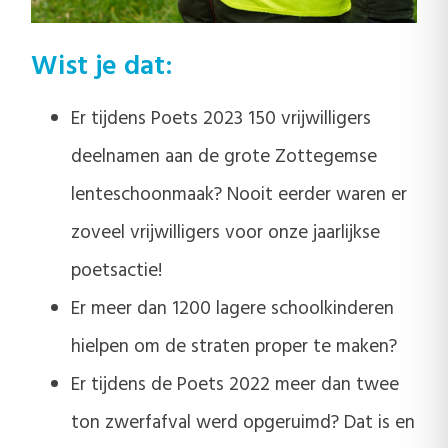
Wist je dat:
Er tijdens Poets 2023 150 vrijwilligers
deelnamen aan de grote Zottegemse
lenteschoonmaak? Nooit eerder waren er
zoveel vrijwilligers voor onze jaarlijkse
poetsactie!
Er meer dan 1200 lagere schoolkinderen
hielpen om de straten proper te maken?
Er tijdens de Poets 2022 meer dan twee
ton zwerfafval werd opgeruimd? Dat is en