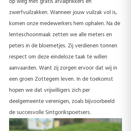
op weg met gratis afvalprikkers en
zwerfvuilzakken. Wanneer jouw vuilzak vol is,
komen onze medewerkers hem ophalen. Na de
lenteschoonmaak zetten we alle meters en
peters in de bloemetjes. Zij verdienen tonnen
respect om deze eindeloze taak te willen
aanvaarden. Want zij zorgen ervoor dat wij in
een groen Zottegem leven. In de toekomst
hopen we dat vrijwilligers zich per
deelgemeente verenigen, zoals bijvoorbeeld
de succesvolle Sintgorikspoetsers.