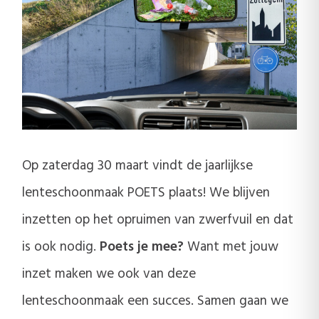
Op zaterdag 30 maart vindt de jaarlijkse
lenteschoonmaak POETS plaats! We blijven
inzetten op het opruimen van zwerfvuil en dat
is ook nodig.
Poets je mee?
Want met jouw
inzet maken we ook van deze
lenteschoonmaak een succes. Samen gaan we