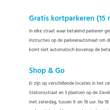
Gratis kortparkeren (15 
In elke straat waar betalend parkeren ge
instructies op de parkeerautomaat om dit
komt niet automatisch bovenop de betale
Shop & Go
Er zijn op verschillende locaties in het
Stationsstraat en 3 plaatsen op de Zave
met zaterdag, tussen 9. en 18 uur. Na 18 