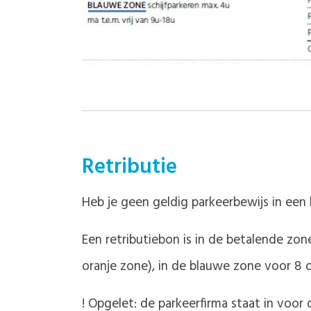
Retributie
Heb je geen geldig parkeerbewijs in een
Een retributiebon is in de betalende zon
oranje zone), in de blauwe zone voor 8
! Opgelet: de parkeerfirma staat in voor