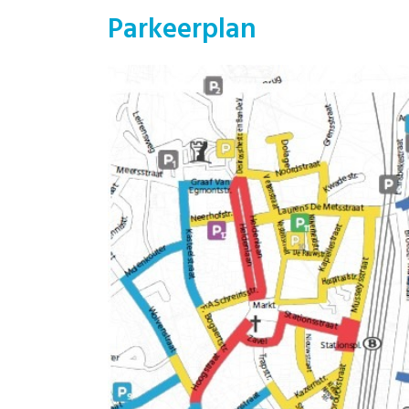
Parkeerplan