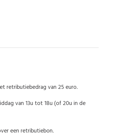
et retributiebedrag van 25 euro.
iddag van 13u tot 18u (of 20u in de
ver een retributiebon.