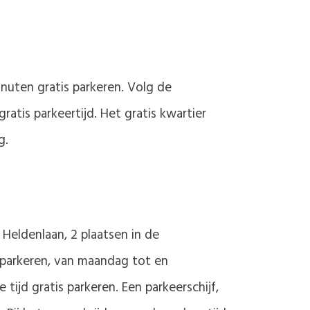
inuten gratis parkeren. Volg de
atis parkeertijd. Het gratis kwartier
g.
 Heldenlaan, 2 plaatsen in de
s parkeren, van maandag tot en
tijd gratis parkeren. Een parkeerschijf,