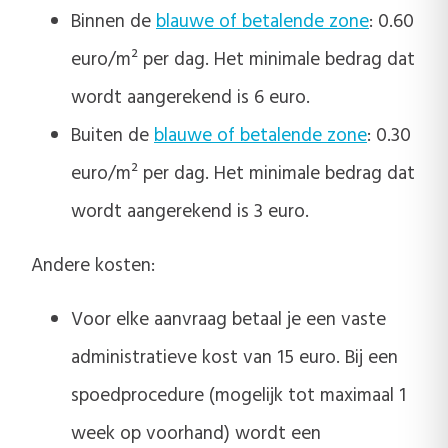
Binnen de
blauwe of betalende zone
: 0.60
euro/m² per dag. Het minimale bedrag dat
wordt aangerekend is 6 euro.
Buiten de
blauwe of betalende zone
: 0.30
euro/m² per dag. Het minimale bedrag dat
wordt aangerekend is 3 euro.
Andere kosten:
Voor elke aanvraag betaal je een vaste
administratieve kost van 15 euro. Bij een
spoedprocedure (mogelijk tot maximaal 1
week op voorhand) wordt een