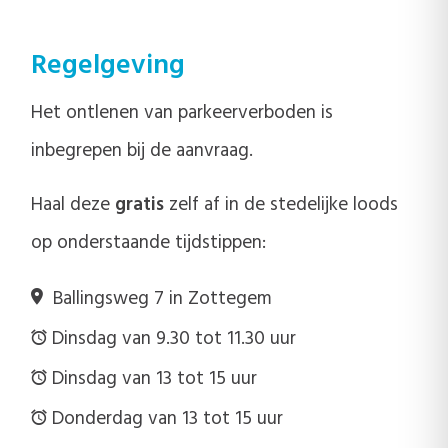
Regelgeving
Het ontlenen van parkeerverboden is
inbegrepen bij de aanvraag.
Haal deze
gratis
zelf af in de stedelijke loods
op onderstaande tijdstippen:
Ballingsweg 7 in Zottegem
Dinsdag van 9.30 tot 11.30 uur
Dinsdag van 13 tot 15 uur
Donderdag van 13 tot 15 uur