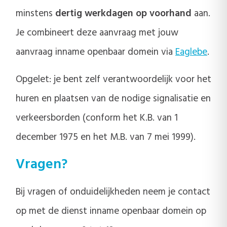
minstens
dertig werkdagen op voorhand
aan.
Je combineert deze aanvraag met jouw
aanvraag inname openbaar domein via
Eaglebe
.
Opgelet: je bent zelf verantwoordelijk voor het
huren en plaatsen van de nodige signalisatie en
verkeersborden (conform het K.B. van 1
december 1975 en het M.B. van 7 mei 1999).
Vragen?
Bij vragen of onduidelijkheden neem je contact
op met de dienst inname openbaar domein op