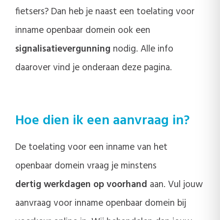
fietsers? Dan heb je naast een toelating voor
inname openbaar domein ook een
signalisatievergunning
nodig. Alle info
daarover vind je onderaan deze pagina.
Hoe dien ik een aanvraag in?
De toelating voor een inname van het
openbaar domein vraag je minstens
dertig werkdagen op voorhand
aan. Vul jouw
aanvraag voor inname openbaar domein bij