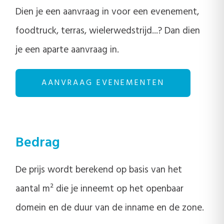
Dien je een aanvraag in voor een evenement,
foodtruck, terras, wielerwedstrijd...? Dan dien
je een aparte aanvraag in.
AANVRAAG EVENEMENTEN
Bedrag
De prijs wordt berekend op basis van het
aantal m² die je inneemt op het openbaar
domein en de duur van de inname en de zone.