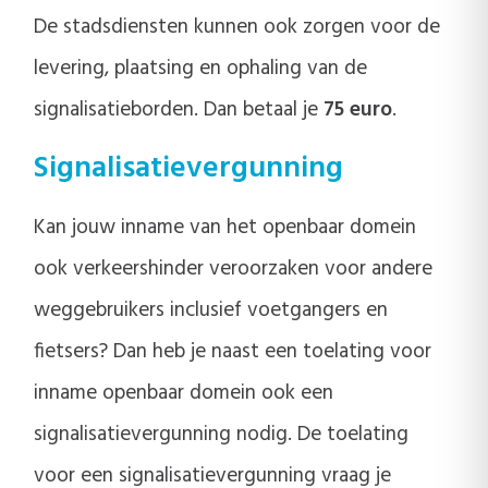
De stadsdiensten kunnen ook zorgen voor de
levering, plaatsing en ophaling van de
signalisatieborden. Dan betaal je
75 euro
.
Signalisatievergunning
Kan jouw inname van het openbaar domein
ook verkeershinder veroorzaken voor andere
weggebruikers inclusief voetgangers en
fietsers? Dan heb je naast een toelating voor
inname openbaar domein ook een
signalisatievergunning nodig. De toelating
voor een signalisatievergunning vraag je