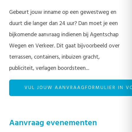
Gebeurt jouw inname op een gewestweg en
duurt die langer dan 24 uur? Dan moet je een
bijkomende aanvraag indienen bij Agentschap
Wegen en Verkeer. Dit gaat bijvoorbeeld over
terrassen, containers, inbuizen gracht,
publiciteit, verlagen boordsteen...
VUL JOUW AANVRAAGFORMULIER IN V
Aanvraag evenementen