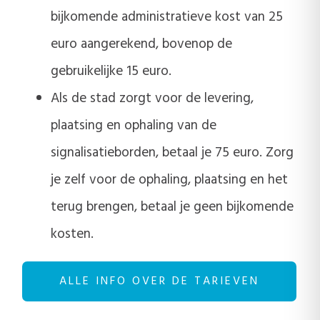
bijkomende administratieve kost van 25
euro aangerekend, bovenop de
gebruikelijke 15 euro.
Als de stad zorgt voor de levering,
plaatsing en ophaling van de
signalisatieborden, betaal je 75 euro. Zorg
je zelf voor de ophaling, plaatsing en het
terug brengen, betaal je geen bijkomende
kosten.
ALLE INFO OVER DE TARIEVEN