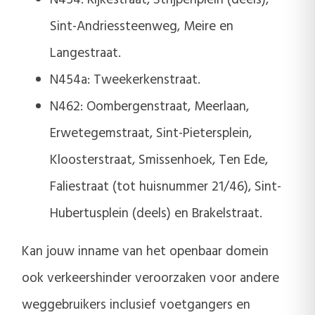
Sint-Andriessteenweg, Meire en
Langestraat.
N454a: Tweekerkenstraat.
N462: Oombergenstraat, Meerlaan,
Erwetegemstraat, Sint-Pietersplein,
Kloosterstraat, Smissenhoek, Ten Ede,
Faliestraat (tot huisnummer 21/46), Sint-
Hubertusplein (deels) en Brakelstraat.
Kan jouw inname van het openbaar domein
ook verkeershinder veroorzaken voor andere
weggebruikers inclusief voetgangers en