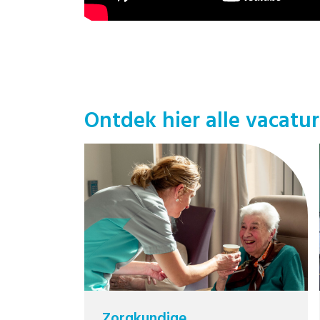
Ontdek hier alle vacatu