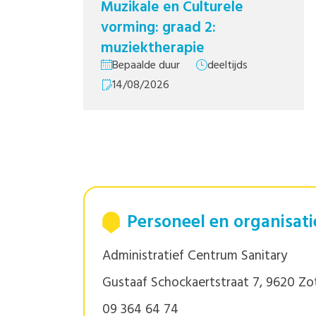
Personeel en organisati
Administratief Centrum Sanitary
Gustaaf Schockaertstraat 7, 9620 Z
09 364 64 74