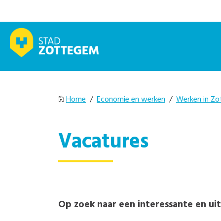
Home
/
Economie en werken
/
Werken in Z
Vacatures
Op zoek naar een interessante en uit