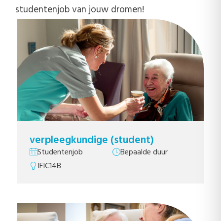
studentenjob van jouw dromen!