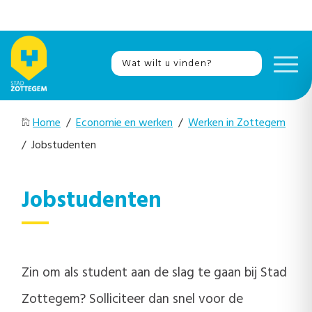
Home
/
Economie en werken
/
Werken in Zottegem
/ Jobstudenten
Jobstudenten
Zin om als student aan de slag te gaan bij Stad
Zottegem? Solliciteer dan snel voor de