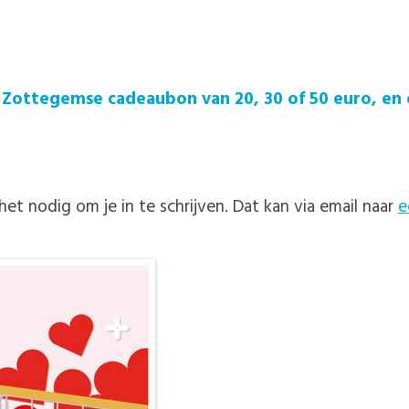
 Zottegemse cadeaubon van 20, 30 of 50 euro, en o
 het nodig om je in te schrijven. Dat kan via email naar
e