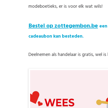
modeboetieks, er is voor elk wat wils!
Bestel op zottegembon.be
een
cadeaubon kan besteden.
Deelnemen als handelaar is gratis, wel is