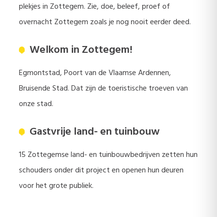
plekjes in Zottegem. Zie, doe, beleef, proef of
overnacht Zottegem zoals je nog nooit eerder deed.
Welkom in Zottegem!
Egmontstad, Poort van de Vlaamse Ardennen,
Bruisende Stad. Dat zijn de toeristische troeven van
onze stad.
Gastvrije land- en tuinbouw
15 Zottegemse land- en tuinbouwbedrijven zetten hun
schouders onder dit project en openen hun deuren
voor het grote publiek.