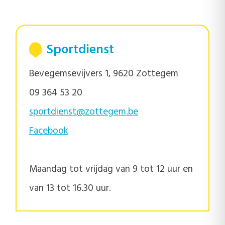
Sportdienst
Bevegemsevijvers 1, 9620 Zottegem
09 364 53 20
sportdienst@zottegem.be
Facebook
Maandag tot vrijdag van 9 tot 12 uur en
van 13 tot 16.30 uur.