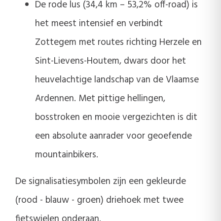
De rode lus (34,4 km – 53,2% off-road) is
het meest intensief en verbindt
Zottegem met routes richting Herzele en
Sint-Lievens-Houtem, dwars door het
heuvelachtige landschap van de Vlaamse
Ardennen. Met pittige hellingen,
bosstroken en mooie vergezichten is dit
een absolute aanrader voor geoefende
mountainbikers.
De signalisatiesymbolen zijn een gekleurde
(rood - blauw - groen) driehoek met twee
fietswielen onderaan.