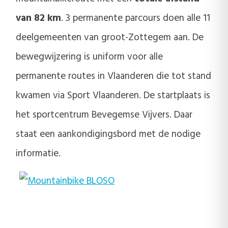
van 82 km
. 3 permanente parcours doen alle 11
deelgemeenten van groot-Zottegem aan. De
bewegwijzering is uniform voor alle
permanente routes in Vlaanderen die tot stand
kwamen via Sport Vlaanderen. De startplaats is
het sportcentrum Bevegemse Vijvers. Daar
staat een aankondigingsbord met de nodige
informatie.