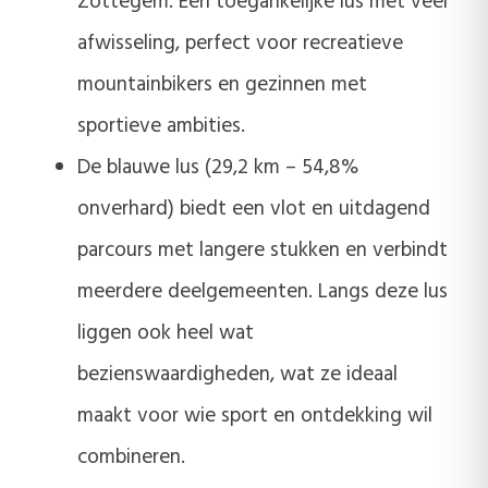
Zottegem. Een toegankelijke lus met veel
afwisseling, perfect voor recreatieve
mountainbikers en gezinnen met
sportieve ambities.
De blauwe lus (29,2 km – 54,8%
onverhard) biedt een vlot en uitdagend
parcours met langere stukken en verbindt
meerdere deelgemeenten. Langs deze lus
liggen ook heel wat
bezienswaardigheden, wat ze ideaal
maakt voor wie sport en ontdekking wil
combineren.