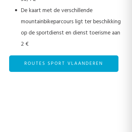
De kaart met de verschillende
mountainbikeparcours ligt ter beschikking
op de sportdienst en dienst toerisme aan
2 €
ROUTES SPORT VLAANDEREN