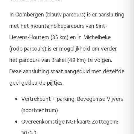
In Oombergen (blauw parcours) is er aansluiting
met het mountainbikeparcours van Sint-
Lievens-Houtem (35 km) en in Michelbeke
(rode parcours) is er mogelijkheid om verder
het parcours van Brakel (49 km) te volgen.
Deze aansluiting staat aangeduid met dezelfde
geel gekleurde pijltjes.
Vertrekpunt + parking: Bevegemse Vijvers
(sportcentrum)
Overeenkomstige NGI-kaart: Zottegem:
30/1-2