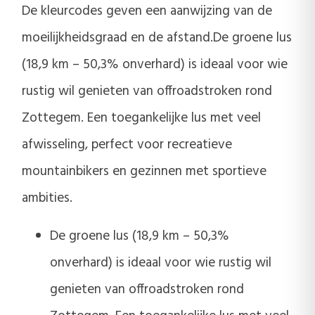
De kleurcodes geven een aanwijzing van de
moeilijkheidsgraad en de afstand.De groene lus
(18,9 km – 50,3% onverhard) is ideaal voor wie
rustig wil genieten van offroadstroken rond
Zottegem. Een toegankelijke lus met veel
afwisseling, perfect voor recreatieve
mountainbikers en gezinnen met sportieve
ambities.
De groene lus (18,9 km – 50,3%
onverhard) is ideaal voor wie rustig wil
genieten van offroadstroken rond