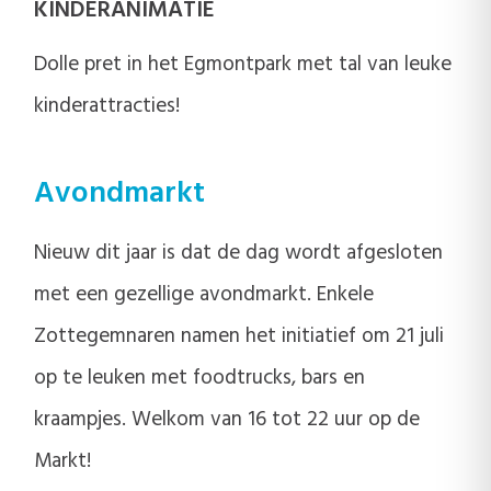
KINDERANIMATIE
Dolle pret in het Egmontpark met tal van leuke
kinderattracties!
Avondmarkt
Nieuw dit jaar is dat de dag wordt afgesloten
met een gezellige avondmarkt. Enkele
Zottegemnaren namen het initiatief om 21 juli
op te leuken met foodtrucks, bars en
kraampjes. Welkom van 16 tot 22 uur op de
Markt!