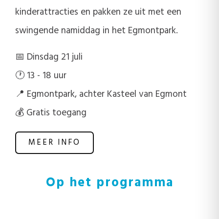
kinderattracties en pakken ze uit met een
swingende namiddag in het Egmontpark.
📅 Dinsdag 21 juli
🕐 13 - 18 uur
📍 Egmontpark, achter Kasteel van Egmont
💰 Gratis toegang
MEER INFO
Op het programma