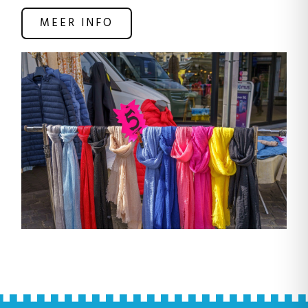
MEER INFO