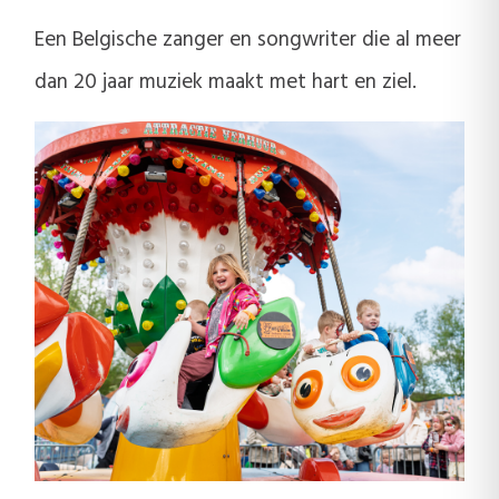
Een Belgische zanger en songwriter die al meer
dan 20 jaar muziek maakt met hart en ziel.