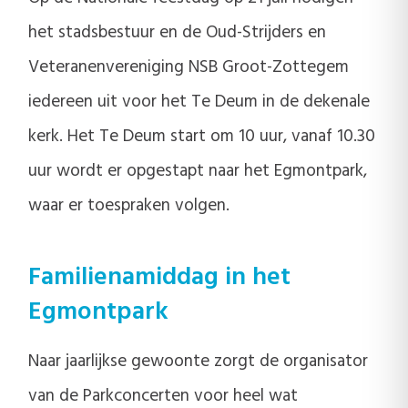
het stadsbestuur en de Oud-Strijders en
Veteranenvereniging NSB Groot-Zottegem
iedereen uit voor het Te Deum in de dekenale
kerk. Het Te Deum start om 10 uur, vanaf 10.30
uur wordt er opgestapt naar het Egmontpark,
waar er toespraken volgen.
Familienamiddag in het
Egmontpark
Naar jaarlijkse gewoonte zorgt de organisator
van de Parkconcerten voor heel wat