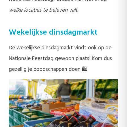
welke locaties te beleven valt.
Wekelijkse dinsdagmarkt
De wekelijkse dinsdagmarkt vindt ook op de
Nationale Feestdag gewoon plaats! Kom dus
gezellig je boodschappen doen 🛍️