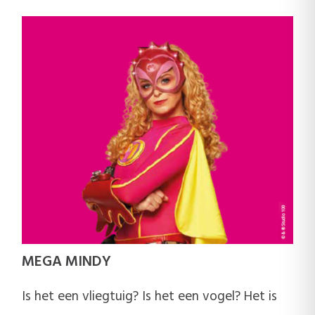
MEGA MINDY
Is het een vliegtuig? Is het een vogel? Het is