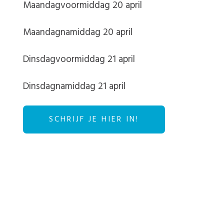
Maandagvoormiddag 20 april
Maandagnamiddag 20 april
Dinsdagvoormiddag 21 april
Dinsdagnamiddag 21 april
SCHRIJF JE HIER IN!