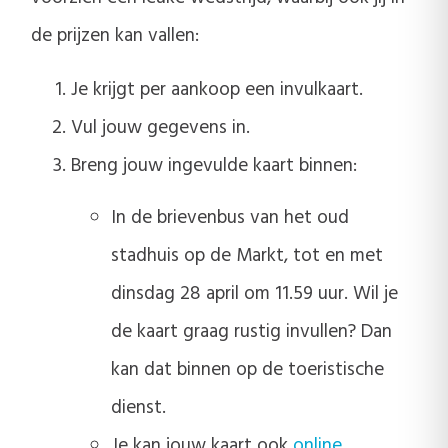
de prijzen kan vallen:
Je krijgt per aankoop een invulkaart.
Vul jouw gegevens in.
Breng jouw ingevulde kaart binnen:
In de brievenbus van het oud
stadhuis op de Markt, tot en met
dinsdag 28 april om 11.59 uur. Wil je
de kaart graag rustig invullen? Dan
kan dat binnen op de toeristische
dienst.
Je kan jouw kaart ook
online