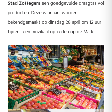
Stad Zottegem
een goedgevulde draagtas vol
producten. Deze winnaars worden
bekendgemaakt op dinsdag 28 april om 12 uur
tijdens een muzikaal optreden op de Markt.