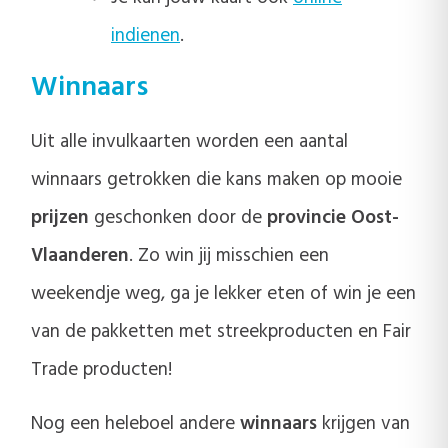
indienen
.
Winnaars
Uit alle invulkaarten worden een aantal
winnaars getrokken die kans maken op mooie
prijzen
geschonken door de
provincie Oost-
Vlaanderen
. Zo win jij misschien een
weekendje weg, ga je lekker eten of win je een
van de pakketten met streekproducten en Fair
Trade producten!
Nog een heleboel andere
winnaars
krijgen van