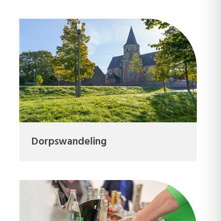
Dorpswandeling