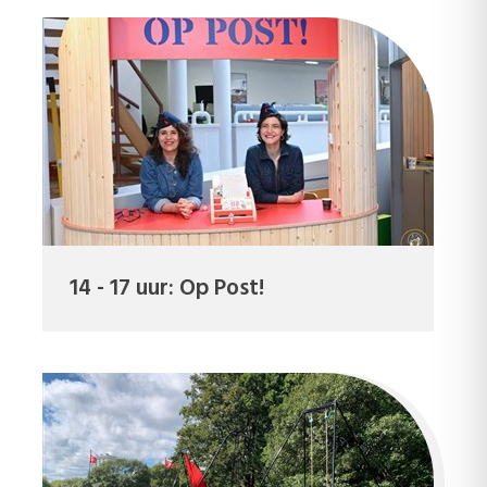
14 - 17 uur: Op Post!