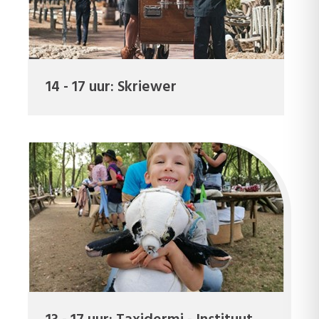
14 - 17 uur: Skriewer