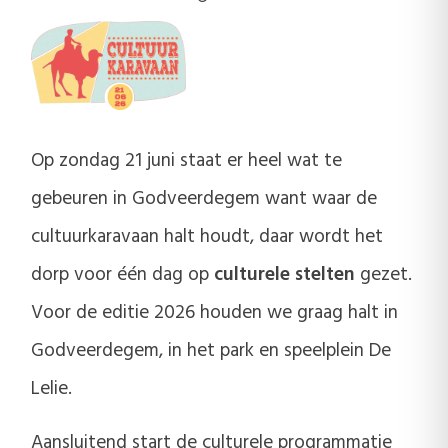
Op zondag 21 juni staat er heel wat te
gebeuren in Godveerdegem want waar de
cultuurkaravaan halt houdt, daar wordt het
dorp voor één dag op
culturele stelten
gezet.
Voor de editie 2026 houden we graag halt in
Godveerdegem, in het park en speelplein De
Lelie.
Aansluitend start de culturele programmatie