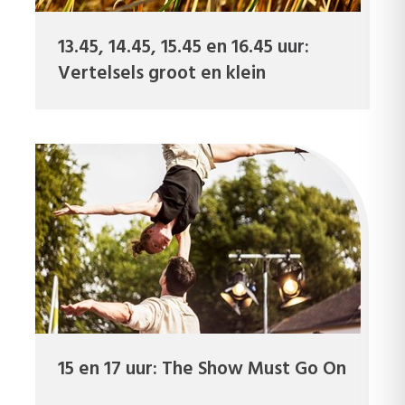
13.45, 14.45, 15.45 en 16.45 uur:
Vertelsels groot en klein
15 en 17 uur: The Show Must Go On