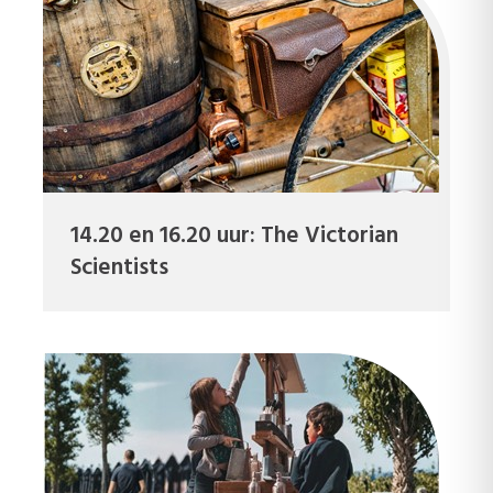
14.20 en 16.20 uur: The Victorian
Scientists