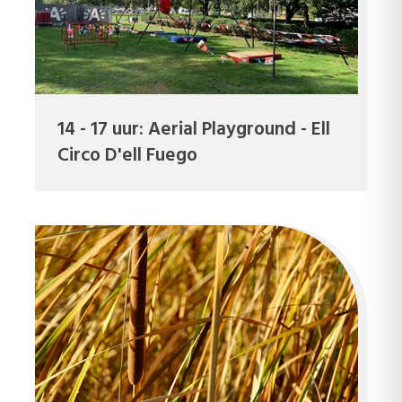
14 - 17 uur: Aerial Playground - Ell
Circo D'ell Fuego