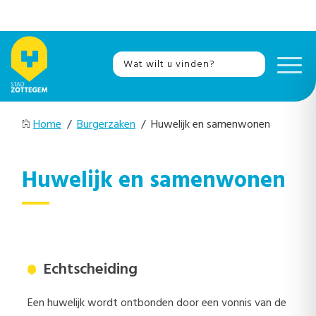
Home
/
Burgerzaken
/ Huwelijk en samenwonen
Huwelijk en samenwonen
Echtscheiding
Een huwelijk wordt ontbonden door een vonnis van de