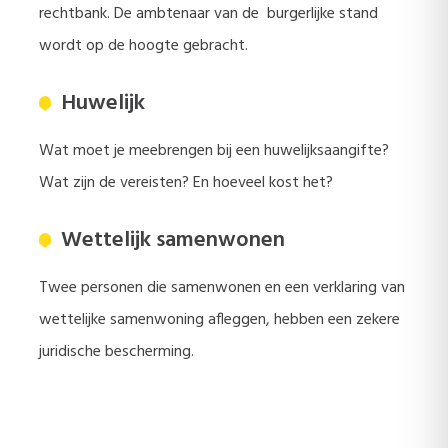
rechtbank. De ambtenaar van de burgerlijke stand
wordt op de hoogte gebracht.
Huwelijk
Wat moet je meebrengen bij een huwelijksaangifte?
Wat zijn de vereisten? En hoeveel kost het?
Wettelijk samenwonen
Twee personen die samenwonen en een verklaring van
wettelijke samenwoning afleggen, hebben een zekere
juridische bescherming.