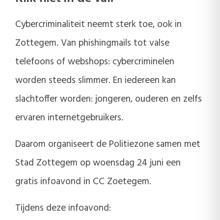
Cybercriminaliteit neemt sterk toe, ook in
Zottegem. Van phishingmails tot valse
telefoons of webshops: cybercriminelen
worden steeds slimmer. En iedereen kan
slachtoffer worden: jongeren, ouderen en zelfs
ervaren internetgebruikers.
Daarom organiseert de Politiezone samen met
Stad Zottegem op woensdag 24 juni een
gratis infoavond in CC Zoetegem.
Tijdens deze infoavond: