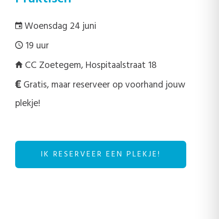
Woensdag 24 juni
19 uur
CC Zoetegem, Hospitaalstraat 18
Gratis, maar reserveer op voorhand jouw
plekje!
IK RESERVEER EEN PLEKJE!