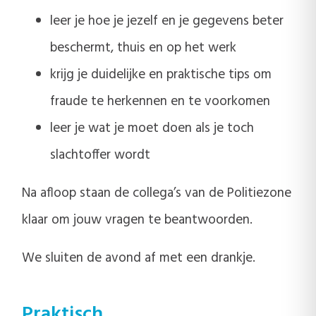
leer je hoe je jezelf en je gegevens beter
beschermt, thuis en op het werk
krijg je duidelijke en praktische tips om
fraude te herkennen en te voorkomen
leer je wat je moet doen als je toch
slachtoffer wordt
Na afloop staan de collega’s van de Politiezone
klaar om jouw vragen te beantwoorden.
We sluiten de avond af met een drankje.
Praktisch