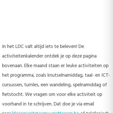
In het LDC valt altijd iets te beleven! De
activiteitenkalender ontdek je op deze pagina
bovenaan. Elke maand staan er leuke activiteiten op
het programma, zoals knutselnamiddag, taal- en ICT-
cursussen, turnles, een wandeling, spelnamiddag of
fietstocht. We vragen om voor elke activiteit op
voorhand in te schrijven. Dat doe je via email