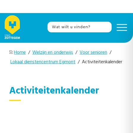
Home
/
Welzijn en onderwijs
/
Voor senioren
/
Lokaal dienstencentrum Egmont
/ Activiteitenkalender
Activiteitenkalender