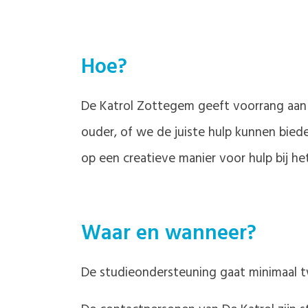
Hoe?
De Katrol Zottegem geeft voorrang aan 
ouder, of we de juiste hulp kunnen biede
op een creatieve manier voor hulp bij he
Waar en wanneer?
De studieondersteuning gaat minimaal tw