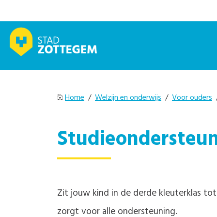
Home
/
Welzijn en onderwijs
/
Voor ouders
Studieondersteun
Zit jouw kind in de derde kleuterklas t
zorgt voor alle ondersteuning.