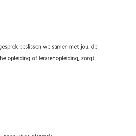
gesprek beslissen we samen met jou, de
he opleiding of lerarenopleiding, zorgt