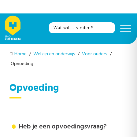
Home
/
Welzijn en onderwijs
/
Voor ouders
/
Opvoeding
Opvoeding
Heb je een opvoedingsvraag?