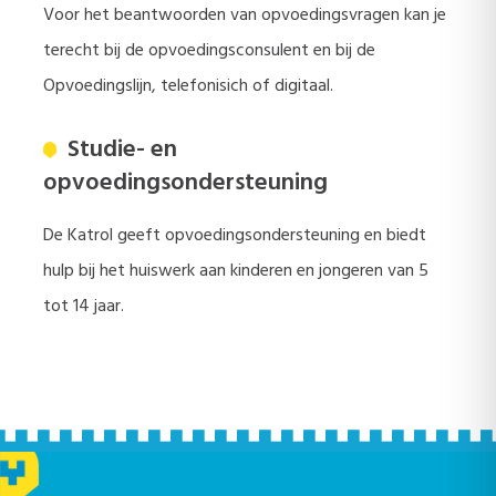
Voor het beantwoorden van opvoedingsvragen kan je
terecht bij de opvoedingsconsulent en bij de
Opvoedingslijn, telefonisich of digitaal.
Studie- en
opvoedingsondersteuning
De Katrol geeft opvoedingsondersteuning en biedt
hulp bij het huiswerk aan kinderen en jongeren van 5
tot 14 jaar.