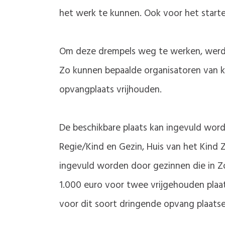
het werk te kunnen. Ook voor het starte
Om deze drempels weg te werken, wer
Zo kunnen bepaalde organisatoren van k
opvangplaats vrijhouden.
De beschikbare plaats kan ingevuld word
Regie/Kind en Gezin, Huis van het Kind
ingevuld worden door gezinnen die in 
1.000 euro voor twee vrijgehouden plaat
voor dit soort dringende opvang plaatse