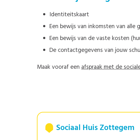
Identiteitskaart
Een bewijs van inkomsten van alle ge
Een bewijs van de vaste kosten (huur
De contactgegevens van jouw schuld
Maak vooraf een
afspraak met de social
Sociaal Huis Zottegem