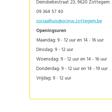
Deinsbekestraat 23, 9620 Zottegem
09 364 57 40
sociaalhuis@ocmw.zottegem.be
Openingsuren
Maandag: 9 - 12 uur en 14 - 16 uur
Dinsdag: 9 - 12 uur
Woensdag: 9 - 12 uur en 14 - 16 uur
Donderdag: 9 - 12 uur en 14 - 19 uur
Vrijdag: 9 - 12 uur