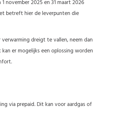
sen 1 november 2025 en 31 maart 2026
 betreft hier de leverpunten die
er verwarming dreigt te vallen, neem dan
k kan er mogelijks een oplossing worden
fort.
ing via prepaid. Dit kan voor aardgas of