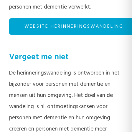
personen met dementie verwerkt.
WEBSITE HERINNERINGSWANDELING
Vergeet me niet
De herinneringswandeling is ontworpen in het
bijzonder voor personen met dementie en
mensen uit hun omgeving. Het doel van de
wandeling is nl. ontmoetingskansen voor
personen met dementie en hun omgeving
creëren en personen met dementie meer