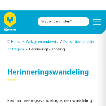
Home
/
Welzijn en onderwijs
/
Dementievriendelijk
Zottegem
/ Herinneringswandeling
Herinneringswandeling
Een herinneringswandeling is een wandeling