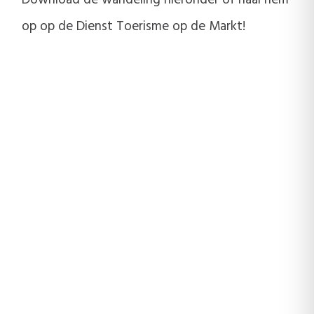
op op de Dienst Toerisme op de Markt!