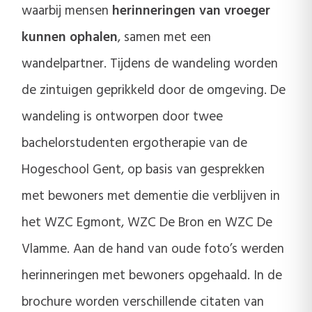
waarbij mensen
herinneringen van vroeger
kunnen ophalen
, samen met een
wandelpartner. Tijdens de wandeling worden
de zintuigen geprikkeld door de omgeving. De
wandeling is ontworpen door twee
bachelorstudenten ergotherapie van de
Hogeschool Gent, op basis van gesprekken
met bewoners met dementie die verblijven in
het WZC Egmont, WZC De Bron en WZC De
Vlamme. Aan de hand van oude foto’s werden
herinneringen met bewoners opgehaald. In de
brochure worden verschillende citaten van