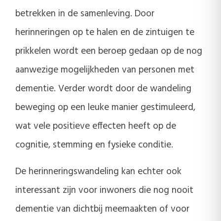
betrekken in de samenleving. Door
herinneringen op te halen en de zintuigen te
prikkelen wordt een beroep gedaan op de nog
aanwezige mogelijkheden van personen met
dementie. Verder wordt door de wandeling
beweging op een leuke manier gestimuleerd,
wat vele positieve effecten heeft op de
cognitie, stemming en fysieke conditie.
De herinneringswandeling kan echter ook
interessant zijn voor inwoners die nog nooit
dementie van dichtbij meemaakten of voor