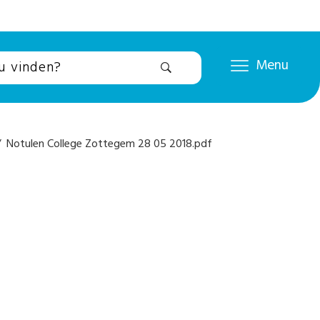
Menu
 Notulen College Zottegem 28 05 2018.pdf