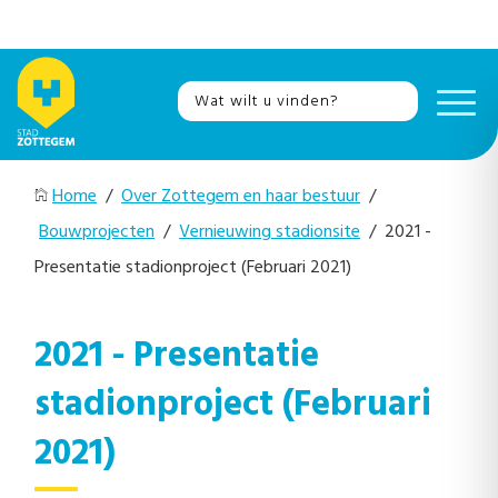
Home
/
Over Zottegem en haar bestuur
/
Bouwprojecten
/
Vernieuwing stadionsite
/ 2021 -
Presentatie stadionproject (Februari 2021)
2021 - Presentatie
stadionproject (Februari
2021)