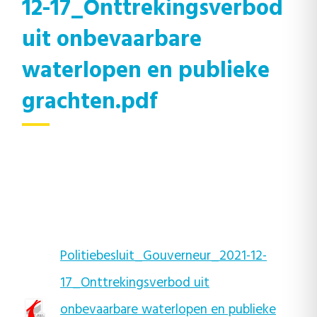
12-17_Onttrekingsverbod
uit onbevaarbare
waterlopen en publieke
grachten.pdf
Politiebesluit_Gouverneur_2021-12-
17_Onttrekingsverbod uit
onbevaarbare waterlopen en publieke