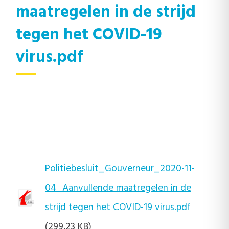
maatregelen in de strijd
tegen het COVID-19
virus.pdf
Politiebesluit_Gouverneur_2020-11-
04_Aanvullende maatregelen in de
strijd tegen het COVID-19 virus.pdf
(299,23 KB)