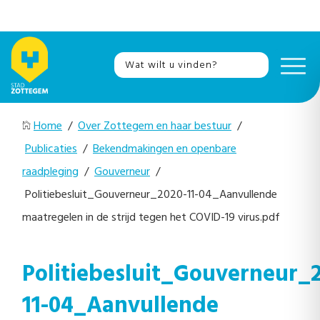
Home
/
Over Zottegem en haar bestuur
/
Publicaties
/
Bekendmakingen en openbare
raadpleging
/
Gouverneur
/
Politiebesluit_Gouverneur_2020-11-04_Aanvullende
maatregelen in de strijd tegen het COVID-19 virus.pdf
Politiebesluit_Gouverneur_
11-04_Aanvullende