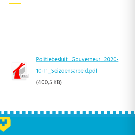
Politiebesluit_Gouverneur_2020-
10-11_Seizoensarbeid.pdf
(400,5 KB)