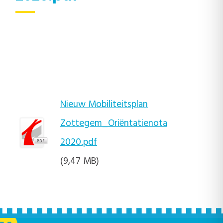
Nieuw Mobiliteitsplan
Zottegem_Oriëntatienota
2020.pdf
(9,47 MB)